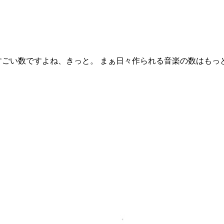
すごい数ですよね、きっと。 まぁ日々作られる音楽の数はもっ