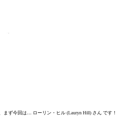
 ローリン・ヒル (Lauryn Hill) さん です！