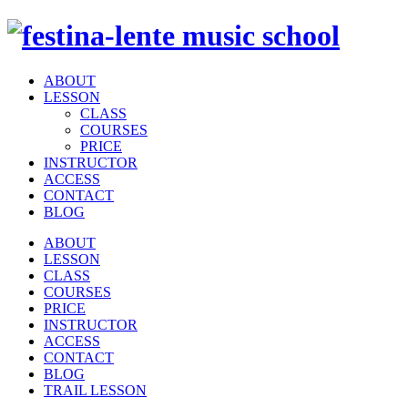
ABOUT
LESSON
CLASS
COURSES
PRICE
INSTRUCTOR
ACCESS
CONTACT
BLOG
ABOUT
LESSON
CLASS
COURSES
PRICE
INSTRUCTOR
ACCESS
CONTACT
BLOG
TRAIL LESSON