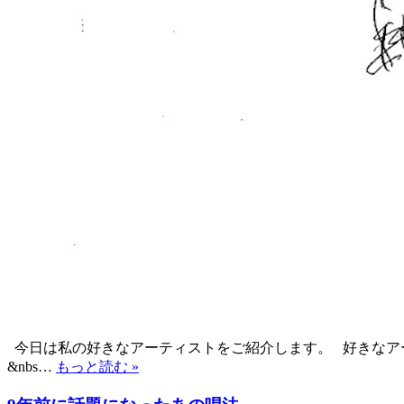
今日は私の好きなアーティストをご紹介します。 好きなアーティス
&nbs…
もっと読む »