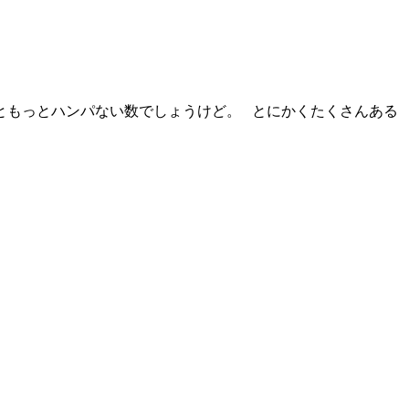
ともっとハンパない数でしょうけど。 とにかくたくさんある