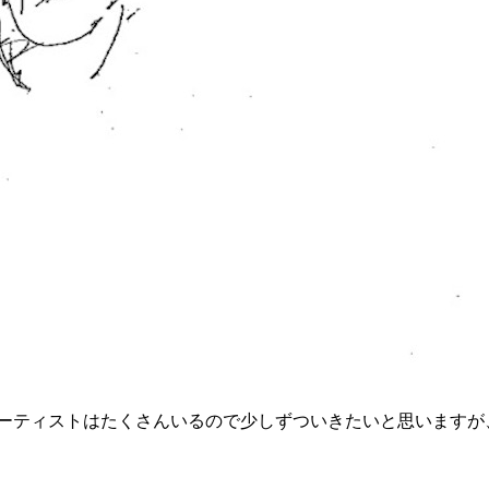
トはたくさんいるので少しずついきたいと思いますが、まず今回は…