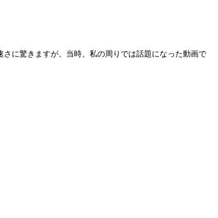
の速さに驚きますが、当時、私の周りでは話題になった動画で