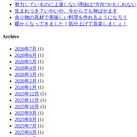
努力しているのに上達しない理由は“方向”かもしれない
生まれつき？いやいや、今からでも伸ばせます
余り物の具材で美味しい料理を作れるようになろう
暖かくなってきました！気分上げて音楽しましょ！
Archive
2026年7月
(1)
2026年6月
(1)
2026年5月
(1)
2026年4月
(1)
2026年3月
(1)
2026年2月
(1)
2026年1月
(1)
2025年12月
(1)
2025年11月
(1)
2025年10月
(1)
2025年9月
(1)
2025年8月
(1)
2025年7月
(1)
2025年6月
(1)