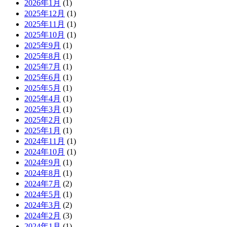
2026年1月
(1)
2025年12月
(1)
2025年11月
(1)
2025年10月
(1)
2025年9月
(1)
2025年8月
(1)
2025年7月
(1)
2025年6月
(1)
2025年5月
(1)
2025年4月
(1)
2025年3月
(1)
2025年2月
(1)
2025年1月
(1)
2024年11月
(1)
2024年10月
(1)
2024年9月
(1)
2024年8月
(1)
2024年7月
(2)
2024年5月
(1)
2024年3月
(2)
2024年2月
(3)
2024年1月
(1)