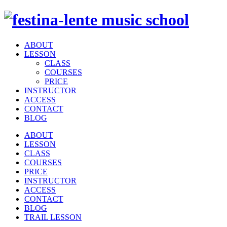
ABOUT
LESSON
CLASS
COURSES
PRICE
INSTRUCTOR
ACCESS
CONTACT
BLOG
ABOUT
LESSON
CLASS
COURSES
PRICE
INSTRUCTOR
ACCESS
CONTACT
BLOG
TRAIL LESSON