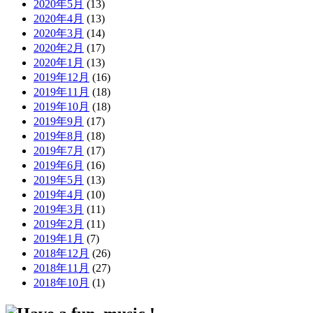
2020年5月
(13)
2020年4月
(13)
2020年3月
(14)
2020年2月
(17)
2020年1月
(13)
2019年12月
(16)
2019年11月
(18)
2019年10月
(18)
2019年9月
(17)
2019年8月
(18)
2019年7月
(17)
2019年6月
(16)
2019年5月
(13)
2019年4月
(10)
2019年3月
(11)
2019年2月
(11)
2019年1月
(7)
2018年12月
(26)
2018年11月
(27)
2018年10月
(1)