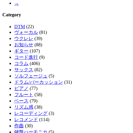
→
Category
DTM
(22)
ヴォーカル
(81)
ウクレレ
(39)
お知らせ
(88)
ギター
(107)
コード進行
(9)
コラム
(406)
サックス
(82)
ソルフェージュ
(5)
ドラム/パーカッション
(31)
ピアノ
(77)
フルート
(58)
ベース
(79)
リズム感
(38)
レコーディング
(3)
レコメンド
(114)
作曲
(30)
鍵盤ハーモニカ
(5)