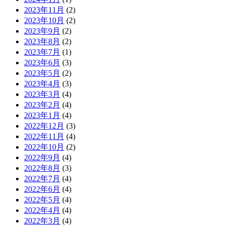
2023年11月
(2)
2023年10月
(2)
2023年9月
(2)
2023年8月
(2)
2023年7月
(1)
2023年6月
(3)
2023年5月
(2)
2023年4月
(3)
2023年3月
(4)
2023年2月
(4)
2023年1月
(4)
2022年12月
(3)
2022年11月
(4)
2022年10月
(2)
2022年9月
(4)
2022年8月
(3)
2022年7月
(4)
2022年6月
(4)
2022年5月
(4)
2022年4月
(4)
2022年3月
(4)