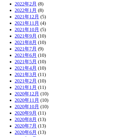
2022年2月
(8)
2022年1月
(8)
2021年12月
(5)
2021年11月
(4)
2021年10月
(5)
2021年9月
(10)
2021年8月
(10)
2021年7月
(9)
2021年6月
(10)
2021年5月
(10)
2021年4月
(10)
2021年3月
(11)
2021年2月
(10)
2021年1月
(11)
2020年12月
(10)
2020年11月
(10)
2020年10月
(10)
2020年9月
(11)
2020年8月
(13)
2020年7月
(13)
2020年6月
(13)