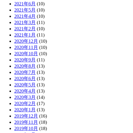
2021年6月
(10)
2021年5月
(10)
2021年4月
(10)
2021年3月
(11)
2021年2月
(10)
2021年1月
(11)
2020年12月
(10)
2020年11月
(10)
2020年10月
(10)
2020年9月
(11)
2020年8月
(13)
2020年7月
(13)
2020年6月
(13)
2020年5月
(13)
2020年4月
(13)
2020年3月
(14)
2020年2月
(17)
2020年1月
(13)
2019年12月
(16)
2019年11月
(18)
2019年10月
(18)