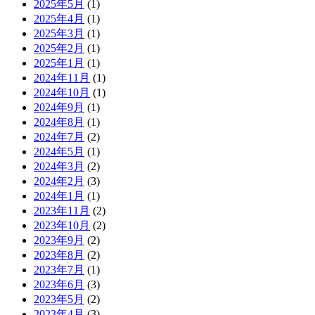
2025年5月
(1)
2025年4月
(1)
2025年3月
(1)
2025年2月
(1)
2025年1月
(1)
2024年11月
(1)
2024年10月
(1)
2024年9月
(1)
2024年8月
(1)
2024年7月
(2)
2024年5月
(1)
2024年3月
(2)
2024年2月
(3)
2024年1月
(1)
2023年11月
(2)
2023年10月
(2)
2023年9月
(2)
2023年8月
(2)
2023年7月
(1)
2023年6月
(3)
2023年5月
(2)
2023年4月
(3)