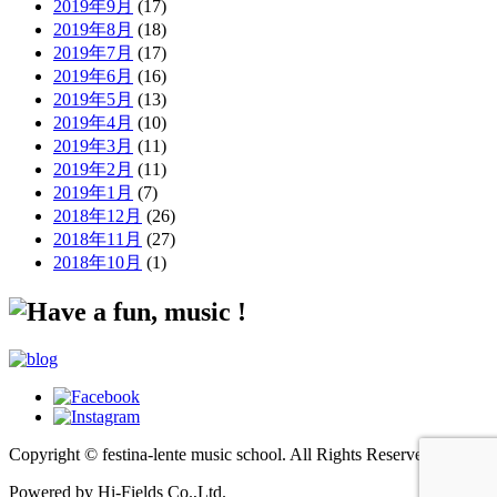
2019年9月
(17)
2019年8月
(18)
2019年7月
(17)
2019年6月
(16)
2019年5月
(13)
2019年4月
(10)
2019年3月
(11)
2019年2月
(11)
2019年1月
(7)
2018年12月
(26)
2018年11月
(27)
2018年10月
(1)
Copyright © festina-lente music school.
All Rights Reserved.
Powered by Hi-Fields Co.,Ltd.