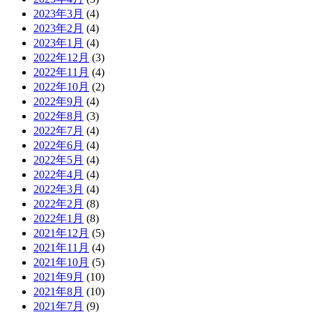
2023年3月
(4)
2023年2月
(4)
2023年1月
(4)
2022年12月
(3)
2022年11月
(4)
2022年10月
(2)
2022年9月
(4)
2022年8月
(3)
2022年7月
(4)
2022年6月
(4)
2022年5月
(4)
2022年4月
(4)
2022年3月
(4)
2022年2月
(8)
2022年1月
(8)
2021年12月
(5)
2021年11月
(4)
2021年10月
(5)
2021年9月
(10)
2021年8月
(10)
2021年7月
(9)