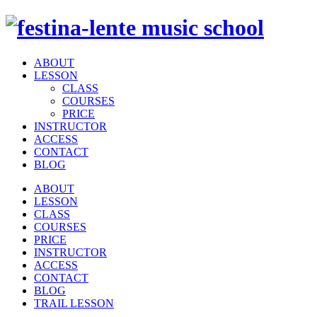
ABOUT
LESSON
CLASS
COURSES
PRICE
INSTRUCTOR
ACCESS
CONTACT
BLOG
ABOUT
LESSON
CLASS
COURSES
PRICE
INSTRUCTOR
ACCESS
CONTACT
BLOG
TRAIL LESSON