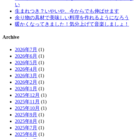
い
生まれつき？いやいや、今からでも伸ばせます
余り物の具材で美味しい料理を作れるようになろう
暖かくなってきました！気分上げて音楽しましょ！
Archive
2026年7月
(1)
2026年6月
(1)
2026年5月
(1)
2026年4月
(1)
2026年3月
(1)
2026年2月
(1)
2026年1月
(1)
2025年12月
(1)
2025年11月
(1)
2025年10月
(1)
2025年9月
(1)
2025年8月
(1)
2025年7月
(1)
2025年6月
(1)