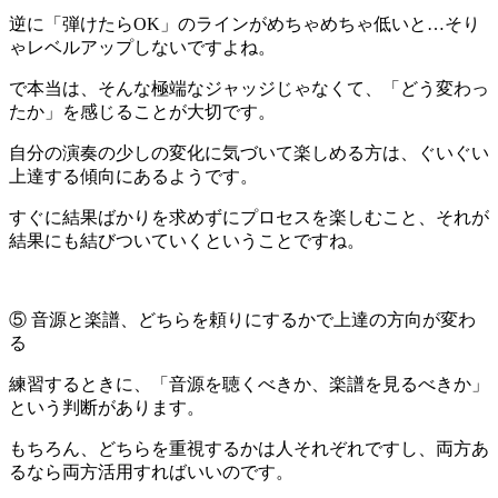
逆に「弾けたらOK」のラインがめちゃめちゃ低いと…そり
ゃレベルアップしないですよね。
で本当は、そんな極端なジャッジじゃなくて、「どう変わっ
たか」を感じることが大切です。
自分の演奏の少しの変化に気づいて楽しめる方は、ぐいぐい
上達する傾向にあるようです。
すぐに結果ばかりを求めずにプロセスを楽しむこと、それが
結果にも結びついていくということですね。
⑤ 音源と楽譜、どちらを頼りにするかで上達の方向が変わ
る
練習するときに、「音源を聴くべきか、楽譜を見るべきか」
という判断があります。
もちろん、どちらを重視するかは人それぞれですし、両方あ
るなら両方活用すればいいのです。