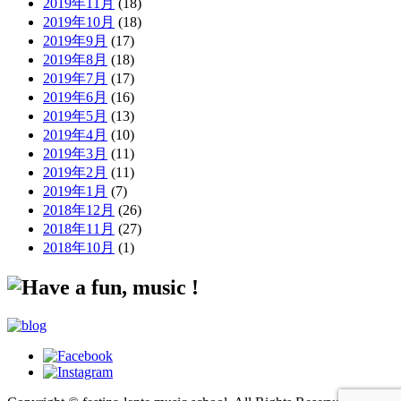
2019年11月
(18)
2019年10月
(18)
2019年9月
(17)
2019年8月
(18)
2019年7月
(17)
2019年6月
(16)
2019年5月
(13)
2019年4月
(10)
2019年3月
(11)
2019年2月
(11)
2019年1月
(7)
2018年12月
(26)
2018年11月
(27)
2018年10月
(1)