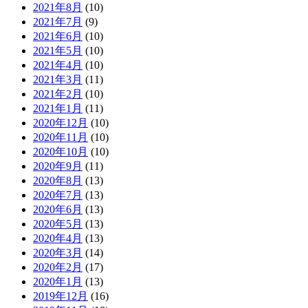
2021年8月
(10)
2021年7月
(9)
2021年6月
(10)
2021年5月
(10)
2021年4月
(10)
2021年3月
(11)
2021年2月
(10)
2021年1月
(11)
2020年12月
(10)
2020年11月
(10)
2020年10月
(10)
2020年9月
(11)
2020年8月
(13)
2020年7月
(13)
2020年6月
(13)
2020年5月
(13)
2020年4月
(13)
2020年3月
(14)
2020年2月
(17)
2020年1月
(13)
2019年12月
(16)