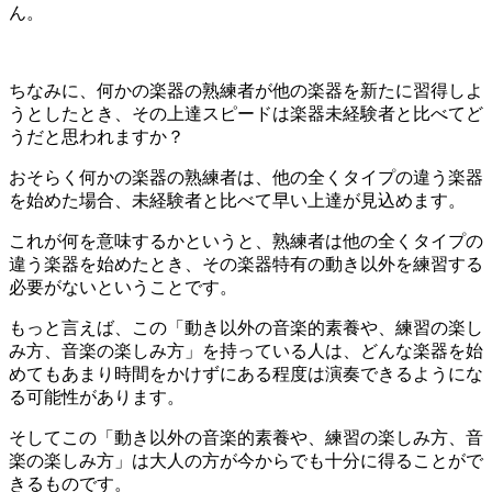
ん。
ちなみに、何かの楽器の熟練者が他の楽器を新たに習得しよ
うとしたとき、その上達スピードは楽器未経験者と比べてど
うだと思われますか？
おそらく何かの楽器の熟練者は、他の全くタイプの違う楽器
を始めた場合、未経験者と比べて早い上達が見込めます。
これが何を意味するかというと、熟練者は他の全くタイプの
違う楽器を始めたとき、その楽器特有の動き以外を練習する
必要がないということです。
もっと言えば、この「動き以外の音楽的素養や、練習の楽し
み方、音楽の楽しみ方」を持っている人は、どんな楽器を始
めてもあまり時間をかけずにある程度は演奏できるようにな
る可能性があります。
そしてこの「動き以外の音楽的素養や、練習の楽しみ方、音
楽の楽しみ方」は大人の方が今からでも十分に得ることがで
きるものです。