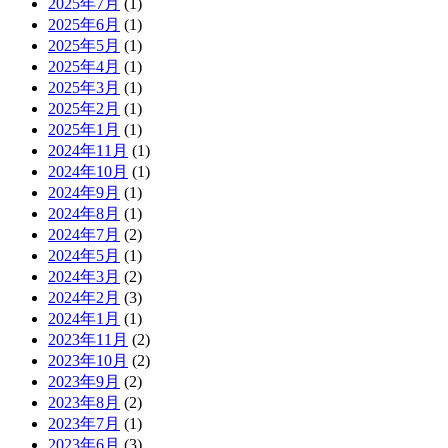
2025年7月
(1)
2025年6月
(1)
2025年5月
(1)
2025年4月
(1)
2025年3月
(1)
2025年2月
(1)
2025年1月
(1)
2024年11月
(1)
2024年10月
(1)
2024年9月
(1)
2024年8月
(1)
2024年7月
(2)
2024年5月
(1)
2024年3月
(2)
2024年2月
(3)
2024年1月
(1)
2023年11月
(2)
2023年10月
(2)
2023年9月
(2)
2023年8月
(2)
2023年7月
(1)
2023年6月
(3)