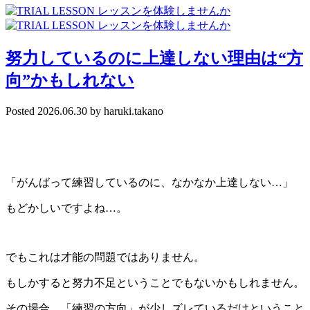
努力しているのに上達しない理由は“方
向”かもしれない
Posted
2026.06.30
by
haruki.takano
「がんばって練習しているのに、なかなか上達しない…」
もどかしいですよね…。
でもこれは才能の問題ではありません。
もしかすると努力不足ということでもないかもしれません。
その場合、「練習の方向」が少しズレているだけということ