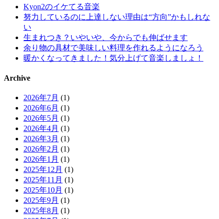
Kyon2のイケてる音楽
努力しているのに上達しない理由は“方向”かもしれな
い
生まれつき？いやいや、今からでも伸ばせます
余り物の具材で美味しい料理を作れるようになろう
暖かくなってきました！気分上げて音楽しましょ！
Archive
2026年7月
(1)
2026年6月
(1)
2026年5月
(1)
2026年4月
(1)
2026年3月
(1)
2026年2月
(1)
2026年1月
(1)
2025年12月
(1)
2025年11月
(1)
2025年10月
(1)
2025年9月
(1)
2025年8月
(1)