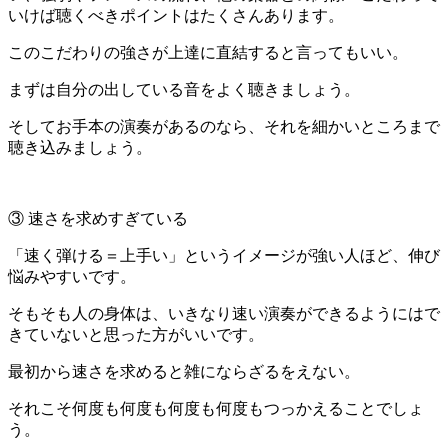
いけば聴くべきポイントはたくさんあります。
このこだわりの強さが上達に直結すると言ってもいい。
まずは自分の出している音をよく聴きましょう。
そしてお手本の演奏があるのなら、それを細かいところまで
聴き込みましょう。
③ 速さを求めすぎている
「速く弾ける＝上手い」というイメージが強い人ほど、伸び
悩みやすいです。
そもそも人の身体は、いきなり速い演奏ができるようにはで
きていないと思った方がいいです。
最初から速さを求めると雑にならざるをえない。
それこそ何度も何度も何度も何度もつっかえることでしょ
う。