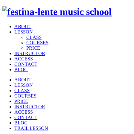
ABOUT
LESSON
CLASS
COURSES
PRICE
INSTRUCTOR
ACCESS
CONTACT
BLOG
ABOUT
LESSON
CLASS
COURSES
PRICE
INSTRUCTOR
ACCESS
CONTACT
BLOG
TRAIL LESSON