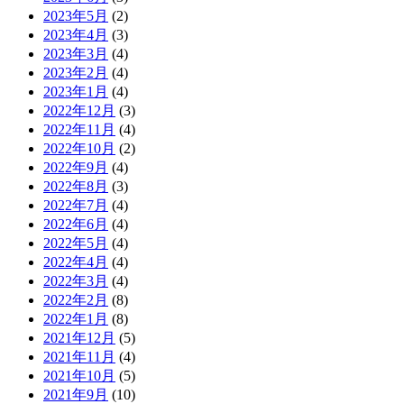
2023年5月
(2)
2023年4月
(3)
2023年3月
(4)
2023年2月
(4)
2023年1月
(4)
2022年12月
(3)
2022年11月
(4)
2022年10月
(2)
2022年9月
(4)
2022年8月
(3)
2022年7月
(4)
2022年6月
(4)
2022年5月
(4)
2022年4月
(4)
2022年3月
(4)
2022年2月
(8)
2022年1月
(8)
2021年12月
(5)
2021年11月
(4)
2021年10月
(5)
2021年9月
(10)