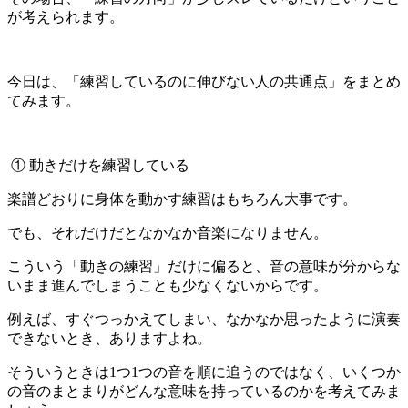
が考えられます。
今日は、「練習しているのに伸びない人の共通点」をまとめ
てみます。
① 動きだけを練習している
楽譜どおりに身体を動かす練習はもちろん大事です。
でも、それだけだとなかなか音楽になりません。
こういう「動きの練習」だけに偏ると、音の意味が分からな
いまま進んでしまうことも少なくないからです。
例えば、すぐつっかえてしまい、なかなか思ったように演奏
できないとき、ありますよね。
そういうときは1つ1つの音を順に追うのではなく、いくつか
の音のまとまりがどんな意味を持っているのかを考えてみま