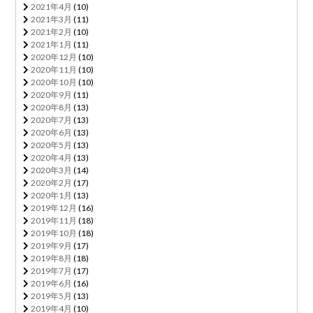
2021年4月
(10)
2021年3月
(11)
2021年2月
(10)
2021年1月
(11)
2020年12月
(10)
2020年11月
(10)
2020年10月
(10)
2020年9月
(11)
2020年8月
(13)
2020年7月
(13)
2020年6月
(13)
2020年5月
(13)
2020年4月
(13)
2020年3月
(14)
2020年2月
(17)
2020年1月
(13)
2019年12月
(16)
2019年11月
(18)
2019年10月
(18)
2019年9月
(17)
2019年8月
(18)
2019年7月
(17)
2019年6月
(16)
2019年5月
(13)
2019年4月
(10)