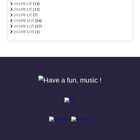
2019年3月
(11)
2019年2月
(11)
2019年1月
(7)
2018年12月
(26)
2018年11月
(27)
2018年10月
(1)