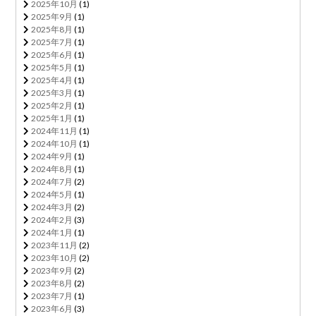
2025年10月
(1)
2025年9月
(1)
2025年8月
(1)
2025年7月
(1)
2025年6月
(1)
2025年5月
(1)
2025年4月
(1)
2025年3月
(1)
2025年2月
(1)
2025年1月
(1)
2024年11月
(1)
2024年10月
(1)
2024年9月
(1)
2024年8月
(1)
2024年7月
(2)
2024年5月
(1)
2024年3月
(2)
2024年2月
(3)
2024年1月
(1)
2023年11月
(2)
2023年10月
(2)
2023年9月
(2)
2023年8月
(2)
2023年7月
(1)
2023年6月
(3)