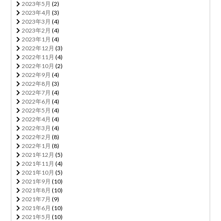
2023年5月
(2)
2023年4月
(3)
2023年3月
(4)
2023年2月
(4)
2023年1月
(4)
2022年12月
(3)
2022年11月
(4)
2022年10月
(2)
2022年9月
(4)
2022年8月
(3)
2022年7月
(4)
2022年6月
(4)
2022年5月
(4)
2022年4月
(4)
2022年3月
(4)
2022年2月
(8)
2022年1月
(8)
2021年12月
(5)
2021年11月
(4)
2021年10月
(5)
2021年9月
(10)
2021年8月
(10)
2021年7月
(9)
2021年6月
(10)
2021年5月
(10)