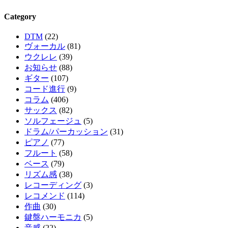
Category
DTM
(22)
ヴォーカル
(81)
ウクレレ
(39)
お知らせ
(88)
ギター
(107)
コード進行
(9)
コラム
(406)
サックス
(82)
ソルフェージュ
(5)
ドラム/パーカッション
(31)
ピアノ
(77)
フルート
(58)
ベース
(79)
リズム感
(38)
レコーディング
(3)
レコメンド
(114)
作曲
(30)
鍵盤ハーモニカ
(5)
音感
(22)