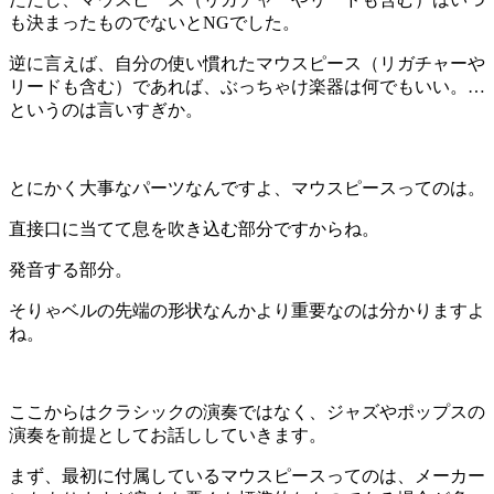
も決まったものでないとNGでした。
逆に言えば、自分の使い慣れたマウスピース（リガチャーや
リードも含む）であれば、ぶっちゃけ楽器は何でもいい。…
というのは言いすぎか。
とにかく大事なパーツなんですよ、マウスピースってのは。
直接口に当てて息を吹き込む部分ですからね。
発音する部分。
そりゃベルの先端の形状なんかより重要なのは分かりますよ
ね。
ここからはクラシックの演奏ではなく、ジャズやポップスの
演奏を前提としてお話ししていきます。
まず、最初に付属しているマウスピースってのは、メーカー