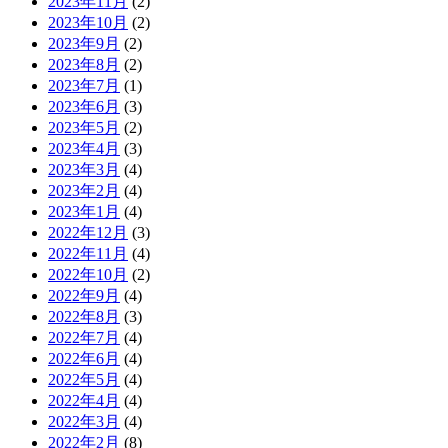
2023年11月
(2)
2023年10月
(2)
2023年9月
(2)
2023年8月
(2)
2023年7月
(1)
2023年6月
(3)
2023年5月
(2)
2023年4月
(3)
2023年3月
(4)
2023年2月
(4)
2023年1月
(4)
2022年12月
(3)
2022年11月
(4)
2022年10月
(2)
2022年9月
(4)
2022年8月
(3)
2022年7月
(4)
2022年6月
(4)
2022年5月
(4)
2022年4月
(4)
2022年3月
(4)
2022年2月
(8)