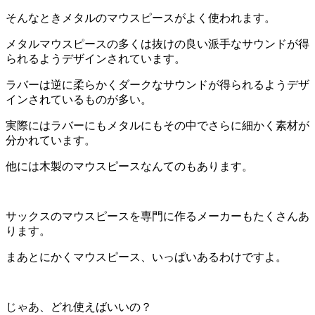
そんなときメタルのマウスピースがよく使われます。
メタルマウスピースの多くは抜けの良い派手なサウンドが得
られるようデザインされています。
ラバーは逆に柔らかくダークなサウンドが得られるようデザ
インされているものが多い。
実際にはラバーにもメタルにもその中でさらに細かく素材が
分かれています。
他には木製のマウスピースなんてのもあります。
サックスのマウスピースを専門に作るメーカーもたくさんあ
ります。
まあとにかくマウスピース、いっぱいあるわけですよ。
じゃあ、どれ使えばいいの？