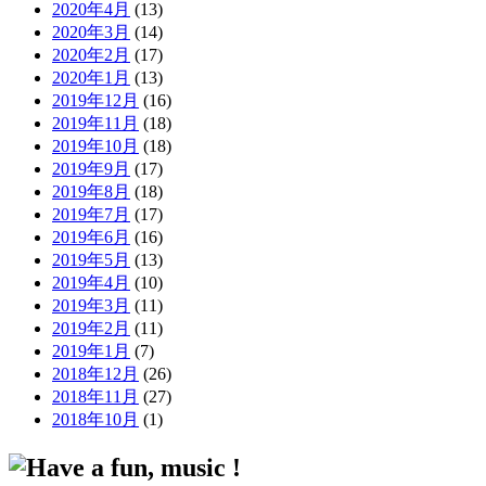
2020年4月
(13)
2020年3月
(14)
2020年2月
(17)
2020年1月
(13)
2019年12月
(16)
2019年11月
(18)
2019年10月
(18)
2019年9月
(17)
2019年8月
(18)
2019年7月
(17)
2019年6月
(16)
2019年5月
(13)
2019年4月
(10)
2019年3月
(11)
2019年2月
(11)
2019年1月
(7)
2018年12月
(26)
2018年11月
(27)
2018年10月
(1)