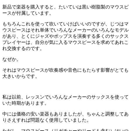
新品で楽器を購入すると、たいていは黒い樹脂製のマウスピ
ースが付属しています。
もちろんこれを使って吹いていけばいいのですが、じつはマ
ウスピースはそれ単体でいろんなメーカーのいろんなモデル
があり、とくにジャズやポップスを演奏する多くのサックス
プレイヤーは、自分が気に入るマウスピースを求めてあれこ
れ交換するのです。
なぜか。
それはマウスピースが吹奏感や音色にもたらす影響がとても
大きいからです。
私は以前、レッスンでいろんなメーカーのサックスを使って
いた時期があります。
中には価格の安い楽器もありましたが、ちゃんと調整してあ
りさえすれば問題なく使用していました。
ただし、マウスピース（リガチャーやリードも含む）はいつ