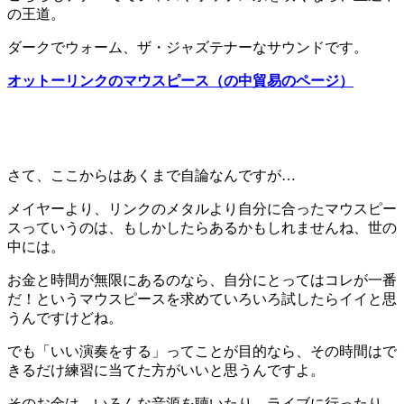
の王道。
ダークでウォーム、ザ・ジャズテナーなサウンドです。
オットーリンクのマウスピース（の中貿易のページ）
さて、ここからはあくまで自論なんですが…
メイヤーより、リンクのメタルより自分に合ったマウスピー
スっていうのは、もしかしたらあるかもしれませんね、世の
中には。
お金と時間が無限にあるのなら、自分にとってはコレが一番
だ！というマウスピースを求めていろいろ試したらイイと思
うんですけどね。
でも「いい演奏をする」ってことが目的なら、その時間はで
きるだけ練習に当てた方がいいと思うんですよ。
そのお金は、いろんな音源を聴いたり、ライブに行ったり、