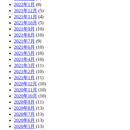
2022年1月
(8)
2021年12月
(5)
2021年11月
(4)
2021年10月
(5)
2021年9月
(10)
2021年8月
(10)
2021年7月
(9)
2021年6月
(10)
2021年5月
(10)
2021年4月
(10)
2021年3月
(11)
2021年2月
(10)
2021年1月
(11)
2020年12月
(10)
2020年11月
(10)
2020年10月
(10)
2020年9月
(11)
2020年8月
(13)
2020年7月
(13)
2020年6月
(13)
2020年5月
(13)