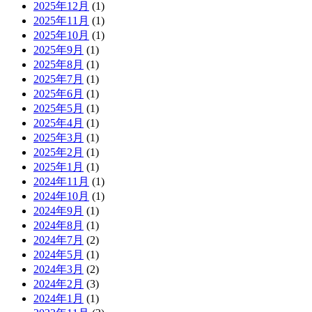
2025年12月
(1)
2025年11月
(1)
2025年10月
(1)
2025年9月
(1)
2025年8月
(1)
2025年7月
(1)
2025年6月
(1)
2025年5月
(1)
2025年4月
(1)
2025年3月
(1)
2025年2月
(1)
2025年1月
(1)
2024年11月
(1)
2024年10月
(1)
2024年9月
(1)
2024年8月
(1)
2024年7月
(2)
2024年5月
(1)
2024年3月
(2)
2024年2月
(3)
2024年1月
(1)