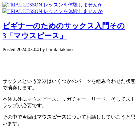
ビギナーのためのサックス入門その
3「マウスピース」
Posted
2024.03.04
by
haruki.takano
サックスという楽器はいくつかのパーツを組み合わせた状態
で演奏します。
本体以外にマウスピース、リガチャー、リード、そしてスト
ラップが必要です。
その中で今回は
マウスピース
についてお話ししていこうと思
います。