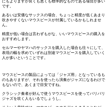
にもよりますが良くも悪くも標準的なものである場合が多い
です。
あるいは安価なサックスの場合、ちょっと精度が低くあまり
吹きやすくないマウスピースが付属しているかもしれませ
ん。
精度が低い場合は言わずもがな、いいマウスピースの購入を
おすすめします。
セルマーやヤマハのサックスを購入した場合も往々にして、
表現の幅を求めていずれは別途マウスピースを購入していく
人が多いということです。
マウスピースの製品によっては「ジャズ用」となっているも
のもありますが、それを使ったら演奏がジャズになるわけで
もないので、あくまで目安ですね。
クラシック奏者が好んで使うマウスピースを使ってバリバリ
ジャズを吹く人もいるでしょうし。