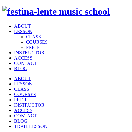
ABOUT
LESSON
CLASS
COURSES
PRICE
INSTRUCTOR
ACCESS
CONTACT
BLOG
ABOUT
LESSON
CLASS
COURSES
PRICE
INSTRUCTOR
ACCESS
CONTACT
BLOG
TRAIL LESSON