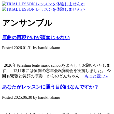
アンサンブル
原曲の再現だけが演奏じゃない
Posted
2026.01.31
by
haruki.takano
2026年もfestina-lente music schoolをよろしくお願いいたしま
す。 12月末には恒例の忘年会&演奏会を実施しました。 今
回も緊張と笑顔の演奏…からのどんちゃん…
もっと読む »
あなたがレッスンに通う目的はなんですか？
Posted
2025.06.30
by
haruki.takano