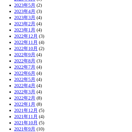
2023年5月
(2)
2023年4月
(3)
2023年3月
(4)
2023年2月
(4)
2023年1月
(4)
2022年12月
(3)
2022年11月
(4)
2022年10月
(2)
2022年9月
(4)
2022年8月
(3)
2022年7月
(4)
2022年6月
(4)
2022年5月
(4)
2022年4月
(4)
2022年3月
(4)
2022年2月
(8)
2022年1月
(8)
2021年12月
(5)
2021年11月
(4)
2021年10月
(5)
2021年9月
(10)