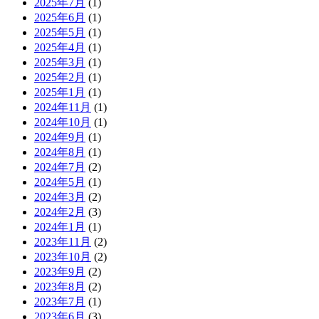
2025年7月
(1)
2025年6月
(1)
2025年5月
(1)
2025年4月
(1)
2025年3月
(1)
2025年2月
(1)
2025年1月
(1)
2024年11月
(1)
2024年10月
(1)
2024年9月
(1)
2024年8月
(1)
2024年7月
(2)
2024年5月
(1)
2024年3月
(2)
2024年2月
(3)
2024年1月
(1)
2023年11月
(2)
2023年10月
(2)
2023年9月
(2)
2023年8月
(2)
2023年7月
(1)
2023年6月
(3)