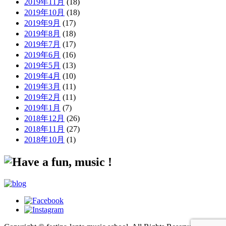
2019年11月
(18)
2019年10月
(18)
2019年9月
(17)
2019年8月
(18)
2019年7月
(17)
2019年6月
(16)
2019年5月
(13)
2019年4月
(10)
2019年3月
(11)
2019年2月
(11)
2019年1月
(7)
2018年12月
(26)
2018年11月
(27)
2018年10月
(1)