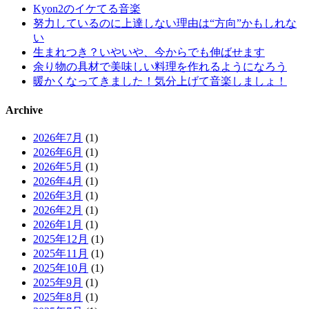
Kyon2のイケてる音楽
努力しているのに上達しない理由は“方向”かもしれな
い
生まれつき？いやいや、今からでも伸ばせます
余り物の具材で美味しい料理を作れるようになろう
暖かくなってきました！気分上げて音楽しましょ！
Archive
2026年7月
(1)
2026年6月
(1)
2026年5月
(1)
2026年4月
(1)
2026年3月
(1)
2026年2月
(1)
2026年1月
(1)
2025年12月
(1)
2025年11月
(1)
2025年10月
(1)
2025年9月
(1)
2025年8月
(1)