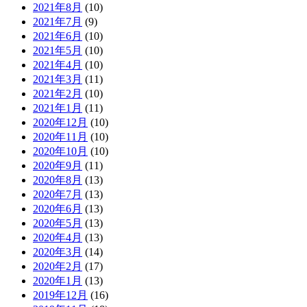
2021年8月
(10)
2021年7月
(9)
2021年6月
(10)
2021年5月
(10)
2021年4月
(10)
2021年3月
(11)
2021年2月
(10)
2021年1月
(11)
2020年12月
(10)
2020年11月
(10)
2020年10月
(10)
2020年9月
(11)
2020年8月
(13)
2020年7月
(13)
2020年6月
(13)
2020年5月
(13)
2020年4月
(13)
2020年3月
(14)
2020年2月
(17)
2020年1月
(13)
2019年12月
(16)