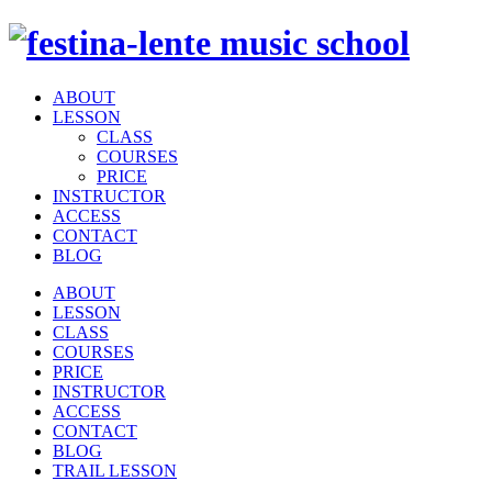
ABOUT
LESSON
CLASS
COURSES
PRICE
INSTRUCTOR
ACCESS
CONTACT
BLOG
ABOUT
LESSON
CLASS
COURSES
PRICE
INSTRUCTOR
ACCESS
CONTACT
BLOG
TRAIL LESSON