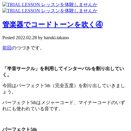
管楽器でコードトーンを吹く④
Posted
2022.02.28
by
haruki.takano
前回
のつづきです。
「半音サークル」を利用してインターバルを割り出してい
く。
今回はパーフェクト5th（完全五度）を割り出していきまし
ょう。
パーフェクト5thはメジャーコード、マイナーコードのいず
れにも使われている音です。
パーフェクト5th