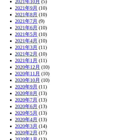
2021年10月
(5)
2021年9月
(10)
2021年8月
(10)
2021年7月
(9)
2021年6月
(10)
2021年5月
(10)
2021年4月
(10)
2021年3月
(11)
2021年2月
(10)
2021年1月
(11)
2020年12月
(10)
2020年11月
(10)
2020年10月
(10)
2020年9月
(11)
2020年8月
(13)
2020年7月
(13)
2020年6月
(13)
2020年5月
(13)
2020年4月
(13)
2020年3月
(14)
2020年2月
(17)
2020年1月
(13)