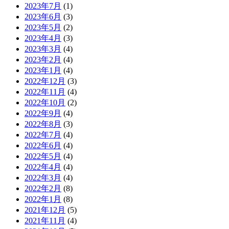
2023年7月
(1)
2023年6月
(3)
2023年5月
(2)
2023年4月
(3)
2023年3月
(4)
2023年2月
(4)
2023年1月
(4)
2022年12月
(3)
2022年11月
(4)
2022年10月
(2)
2022年9月
(4)
2022年8月
(3)
2022年7月
(4)
2022年6月
(4)
2022年5月
(4)
2022年4月
(4)
2022年3月
(4)
2022年2月
(8)
2022年1月
(8)
2021年12月
(5)
2021年11月
(4)