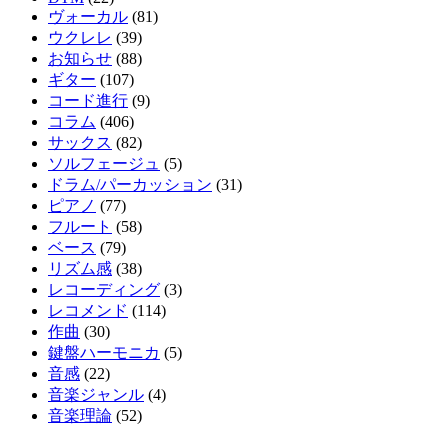
ヴォーカル
(81)
ウクレレ
(39)
お知らせ
(88)
ギター
(107)
コード進行
(9)
コラム
(406)
サックス
(82)
ソルフェージュ
(5)
ドラム/パーカッション
(31)
ピアノ
(77)
フルート
(58)
ベース
(79)
リズム感
(38)
レコーディング
(3)
レコメンド
(114)
作曲
(30)
鍵盤ハーモニカ
(5)
音感
(22)
音楽ジャンル
(4)
音楽理論
(52)