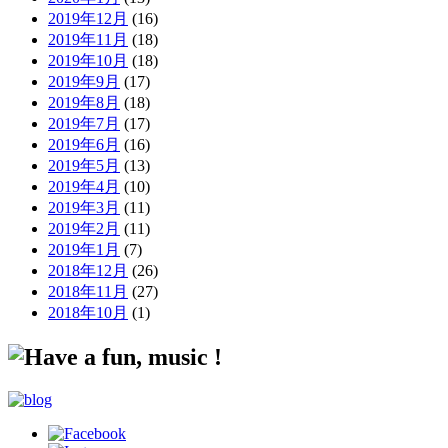
2019年12月
(16)
2019年11月
(18)
2019年10月
(18)
2019年9月
(17)
2019年8月
(18)
2019年7月
(17)
2019年6月
(16)
2019年5月
(13)
2019年4月
(10)
2019年3月
(11)
2019年2月
(11)
2019年1月
(7)
2018年12月
(26)
2018年11月
(27)
2018年10月
(1)