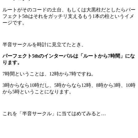
ルートがそのコードの土台、もしくは大黒柱だとしたらパー
フェクト5thはそれをガッチリ支えるもう1本の柱というイメ
ージです。
半音サークルを時計に見立てたとき、
パーフェクト5th
のインターバルは「ルートから7時間」にな
ります。
7時間ということは、12時から7時ですね。
3時からなら10時だし、5時からなら12時、8時から3時、10時
から5時ということになります。
これを「半音サークル」に当てはめてみると…