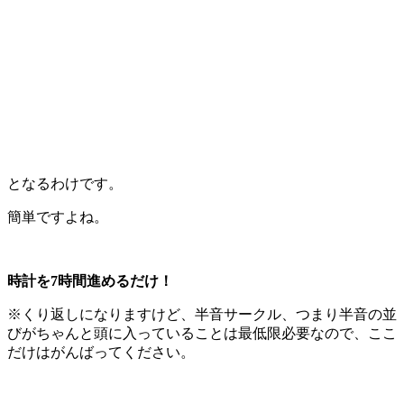
となるわけです。
簡単ですよね。
時計を7時間進めるだけ！
※くり返しになりますけど、半音サークル、つまり半音の並
びがちゃんと頭に入っていることは最低限必要なので、ここ
だけはがんばってください。