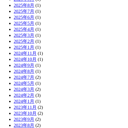
2025年8月
(1)
2025年7月
(1)
2025年6月
(1)
2025年5月
(1)
2025年4月
(1)
2025年3月
(1)
2025年2月
(1)
2025年1月
(1)
2024年11月
(1)
2024年10月
(1)
2024年9月
(1)
2024年8月
(1)
2024年7月
(2)
2024年5月
(1)
2024年3月
(2)
2024年2月
(3)
2024年1月
(1)
2023年11月
(2)
2023年10月
(2)
2023年9月
(2)
2023年8月
(2)