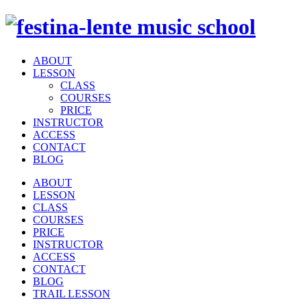
ABOUT
LESSON
CLASS
COURSES
PRICE
INSTRUCTOR
ACCESS
CONTACT
BLOG
ABOUT
LESSON
CLASS
COURSES
PRICE
INSTRUCTOR
ACCESS
CONTACT
BLOG
TRAIL LESSON