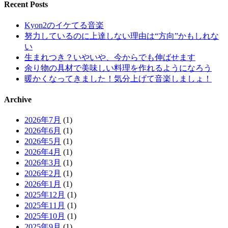
Recent Posts
Kyon2のイケてる音楽
努力しているのに上達しない理由は“方向”かもしれな
い
生まれつき？いやいや、今からでも伸ばせます
余り物の具材で美味しい料理を作れるようになろう
暖かくなってきました！気分上げて音楽しましょ！
Archive
2026年7月
(1)
2026年6月
(1)
2026年5月
(1)
2026年4月
(1)
2026年3月
(1)
2026年2月
(1)
2026年1月
(1)
2025年12月
(1)
2025年11月
(1)
2025年10月
(1)
2025年9月
(1)