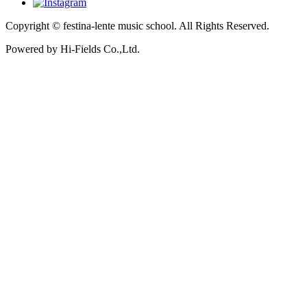
Copyright © festina-lente music school.
All Rights Reserved.
Powered by Hi-Fields Co.,Ltd.