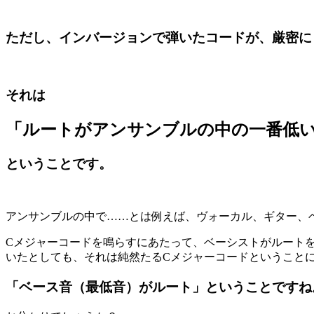
ただし、インバージョンで弾いたコードが、
厳密に
それは
「ルートがアンサンブルの中の一番低
ということです。
アンサンブルの中で……とは例えば、ヴォーカル、ギター、
Cメジャーコードを鳴らすにあたって、ベーシストがルート
いたとしても、それは純然たるCメジャーコードということ
「ベース音（最低音）がルート」ということですね