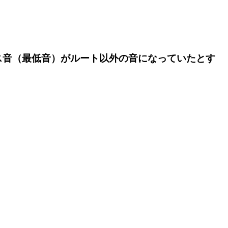
ス音（最低音）がルート以外の音になっていたとす