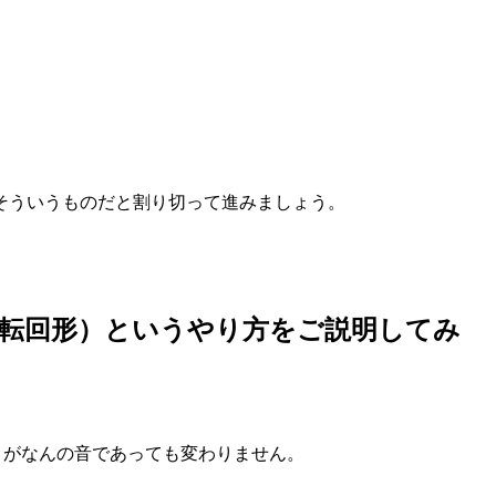
。
そういうものだと割り切って進みましょう。
転回形）
というやり方をご説明してみ
トがなんの音であっても変わりません。