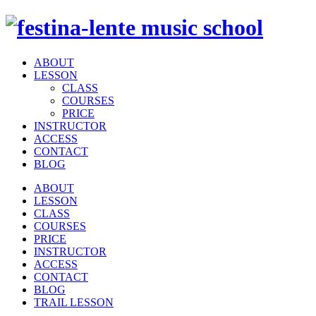
ABOUT
LESSON
CLASS
COURSES
PRICE
INSTRUCTOR
ACCESS
CONTACT
BLOG
ABOUT
LESSON
CLASS
COURSES
PRICE
INSTRUCTOR
ACCESS
CONTACT
BLOG
TRAIL LESSON