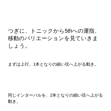
つぎに、トニックから5thへの運指、
移動のバリエーションを見ていきま
しょう。
まずは上行。1本となりの細い弦へ上がる動き。
同じインターバルを、2本となりの細い弦へ上がる
動き。