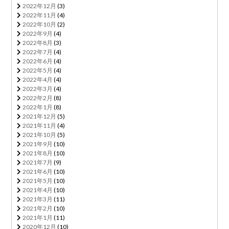
2022年12月
(3)
2022年11月
(4)
2022年10月
(2)
2022年9月
(4)
2022年8月
(3)
2022年7月
(4)
2022年6月
(4)
2022年5月
(4)
2022年4月
(4)
2022年3月
(4)
2022年2月
(8)
2022年1月
(8)
2021年12月
(5)
2021年11月
(4)
2021年10月
(5)
2021年9月
(10)
2021年8月
(10)
2021年7月
(9)
2021年6月
(10)
2021年5月
(10)
2021年4月
(10)
2021年3月
(11)
2021年2月
(10)
2021年1月
(11)
2020年12月
(10)