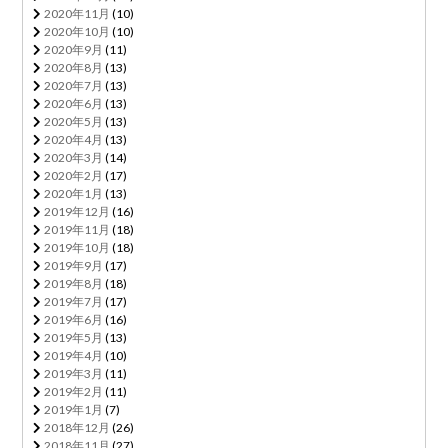
2020年11月
(10)
2020年10月
(10)
2020年9月
(11)
2020年8月
(13)
2020年7月
(13)
2020年6月
(13)
2020年5月
(13)
2020年4月
(13)
2020年3月
(14)
2020年2月
(17)
2020年1月
(13)
2019年12月
(16)
2019年11月
(18)
2019年10月
(18)
2019年9月
(17)
2019年8月
(18)
2019年7月
(17)
2019年6月
(16)
2019年5月
(13)
2019年4月
(10)
2019年3月
(11)
2019年2月
(11)
2019年1月
(7)
2018年12月
(26)
2018年11月
(27)