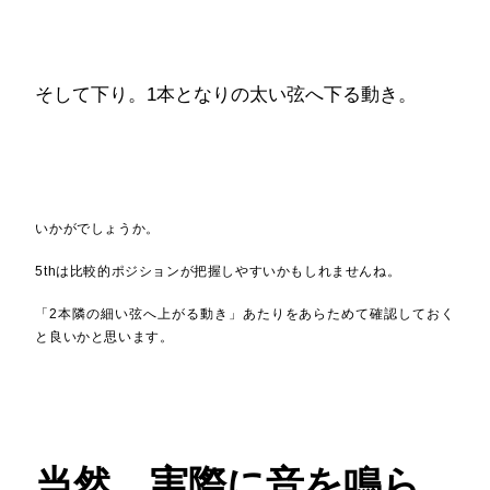
そして下り。1本となりの太い弦へ下る動き。
いかがでしょうか。
5thは比較的ポジションが把握しやすいかもしれませんね。
「2本隣の細い弦へ上がる動き」あたりをあらためて確認しておく
と良いかと思います。
当然、実際に音を鳴ら