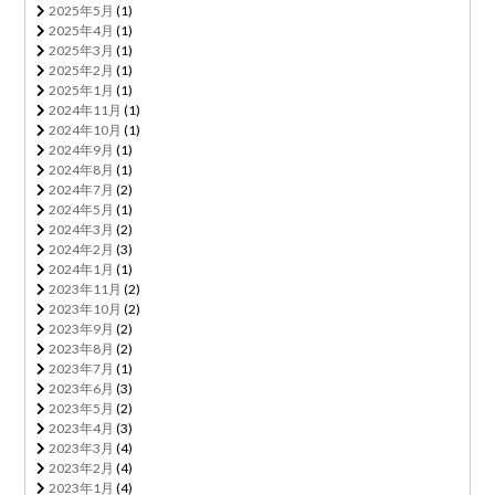
2025年5月
(1)
2025年4月
(1)
2025年3月
(1)
2025年2月
(1)
2025年1月
(1)
2024年11月
(1)
2024年10月
(1)
2024年9月
(1)
2024年8月
(1)
2024年7月
(2)
2024年5月
(1)
2024年3月
(2)
2024年2月
(3)
2024年1月
(1)
2023年11月
(2)
2023年10月
(2)
2023年9月
(2)
2023年8月
(2)
2023年7月
(1)
2023年6月
(3)
2023年5月
(2)
2023年4月
(3)
2023年3月
(4)
2023年2月
(4)
2023年1月
(4)