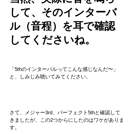
して、そのインターバ
ル（音程）を耳で確認
してくださいね。
「5thのインターバルってこんな感じなんだ〜」
と、しみじみ聴いてみてください。
さて、メジャー3rd、パーフェクト5thと確認して
きましたが、この2つからにしたのはワケがありま
す。