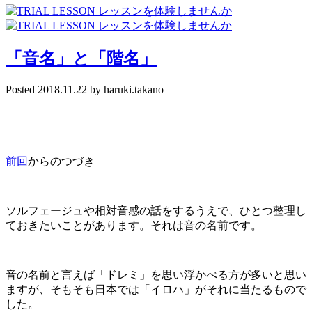
「音名」と「階名」
Posted
2018.11.22
by
haruki.takano
前回
からのつづき
ソルフェージュや相対音感の話をするうえで、ひとつ整理し
ておきたいことがあります。それは音の名前です。
音の名前と言えば「ドレミ」を思い浮かべる方が多いと思い
ますが、そもそも日本では「イロハ」がそれに当たるもので
した。