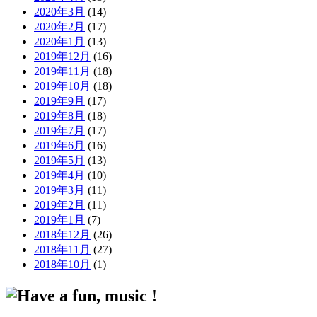
2020年3月
(14)
2020年2月
(17)
2020年1月
(13)
2019年12月
(16)
2019年11月
(18)
2019年10月
(18)
2019年9月
(17)
2019年8月
(18)
2019年7月
(17)
2019年6月
(16)
2019年5月
(13)
2019年4月
(10)
2019年3月
(11)
2019年2月
(11)
2019年1月
(7)
2018年12月
(26)
2018年11月
(27)
2018年10月
(1)