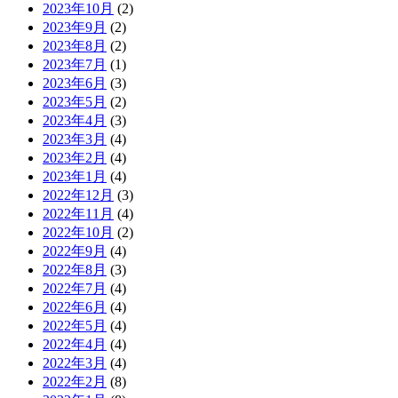
2023年10月
(2)
2023年9月
(2)
2023年8月
(2)
2023年7月
(1)
2023年6月
(3)
2023年5月
(2)
2023年4月
(3)
2023年3月
(4)
2023年2月
(4)
2023年1月
(4)
2022年12月
(3)
2022年11月
(4)
2022年10月
(2)
2022年9月
(4)
2022年8月
(3)
2022年7月
(4)
2022年6月
(4)
2022年5月
(4)
2022年4月
(4)
2022年3月
(4)
2022年2月
(8)