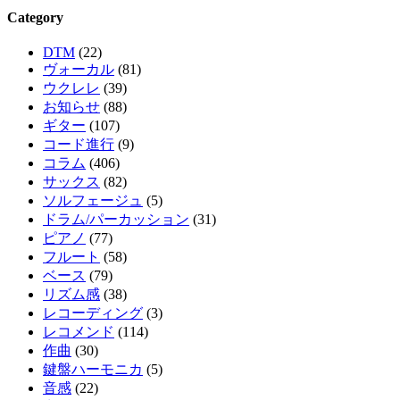
Category
DTM
(22)
ヴォーカル
(81)
ウクレレ
(39)
お知らせ
(88)
ギター
(107)
コード進行
(9)
コラム
(406)
サックス
(82)
ソルフェージュ
(5)
ドラム/パーカッション
(31)
ピアノ
(77)
フルート
(58)
ベース
(79)
リズム感
(38)
レコーディング
(3)
レコメンド
(114)
作曲
(30)
鍵盤ハーモニカ
(5)
音感
(22)