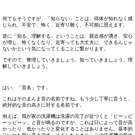
何でもそうですが、「知らない」ことは、得体が知れなく感
じられ、不安で、怖く、近寄り難く、不可能に思えます。
逆に「知る、理解する」ということは、親近感が湧き、安心
が増し、怖くなくなり、近寄っても大丈夫に、できるんじゃ
ないかという気になってくることに繋がります。
ですので、整理していきましょう。知っていきましょう。理
解していきましょう。
はい、「音名」です。
これはそのまんま音の名前ですね。もう少し丁寧に言うと、
絶対的な音の高さに対する名前です。
例えば、我が家の洗濯機は洗濯の完了が近づくと「ピーッピ
ーッピーッ」と音が鳴るのですが、これは日によって音が高
かったり、低かったりと変化することはありません。基本的