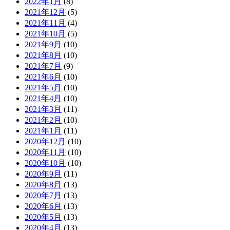
2022年1月
(8)
2021年12月
(5)
2021年11月
(4)
2021年10月
(5)
2021年9月
(10)
2021年8月
(10)
2021年7月
(9)
2021年6月
(10)
2021年5月
(10)
2021年4月
(10)
2021年3月
(11)
2021年2月
(10)
2021年1月
(11)
2020年12月
(10)
2020年11月
(10)
2020年10月
(10)
2020年9月
(11)
2020年8月
(13)
2020年7月
(13)
2020年6月
(13)
2020年5月
(13)
2020年4月
(13)