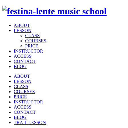
ABOUT
LESSON
CLASS
COURSES
PRICE
INSTRUCTOR
ACCESS
CONTACT
BLOG
ABOUT
LESSON
CLASS
COURSES
PRICE
INSTRUCTOR
ACCESS
CONTACT
BLOG
TRAIL LESSON