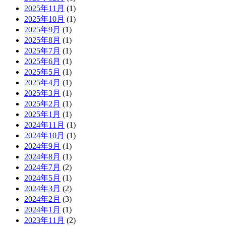
2025年11月
(1)
2025年10月
(1)
2025年9月
(1)
2025年8月
(1)
2025年7月
(1)
2025年6月
(1)
2025年5月
(1)
2025年4月
(1)
2025年3月
(1)
2025年2月
(1)
2025年1月
(1)
2024年11月
(1)
2024年10月
(1)
2024年9月
(1)
2024年8月
(1)
2024年7月
(2)
2024年5月
(1)
2024年3月
(2)
2024年2月
(3)
2024年1月
(1)
2023年11月
(2)