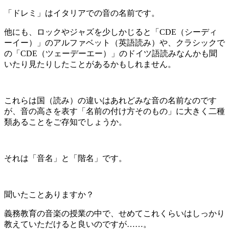
「ドレミ」はイタリアでの音の名前です。
他にも、ロックやジャズを少しかじると「
CDE
（シーディ
ーイー）」のアルファベット（英語読み）や、クラシックで
の「
CDE
（ツェーデーエー）」のドイツ語読みなんかも聞
いたり見たりしたことがあるかもしれません。
これらは国（読み）の違いはあれどみな音の名前なのです
が、音の高さを表す「名前の付け方そのもの」に大きく二種
類あることをご存知でしょうか。
それは「音名」と「階名」です。
聞いたことありますか？
義務教育の音楽の授業の中で、せめてこれくらいはしっかり
教えていただけると良いのですが……。