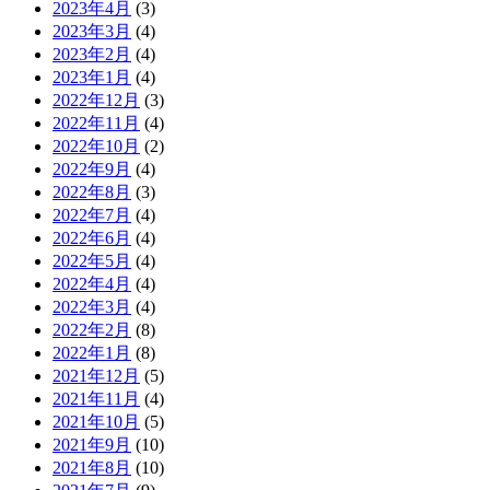
2023年4月
(3)
2023年3月
(4)
2023年2月
(4)
2023年1月
(4)
2022年12月
(3)
2022年11月
(4)
2022年10月
(2)
2022年9月
(4)
2022年8月
(3)
2022年7月
(4)
2022年6月
(4)
2022年5月
(4)
2022年4月
(4)
2022年3月
(4)
2022年2月
(8)
2022年1月
(8)
2021年12月
(5)
2021年11月
(4)
2021年10月
(5)
2021年9月
(10)
2021年8月
(10)