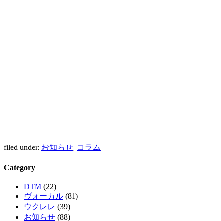
filed under:
お知らせ
,
コラム
Category
DTM
(22)
ヴォーカル
(81)
ウクレレ
(39)
お知らせ
(88)