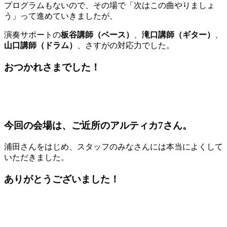
プログラムもないので、その場で「次はこの曲やりましょ
う」って進めていきましたが、
演奏サポートの
板谷講師（ベース）
、
滝口講師（ギター）
、
山口講師（ドラム）
、さすがの対応力でした。
おつかれさまでした！
今回の会場は、ご近所の
アルティカ
7
さん。
浦田さんをはじめ、スタッフのみなさんには本当によくして
いただきました。
ありがとうございました！