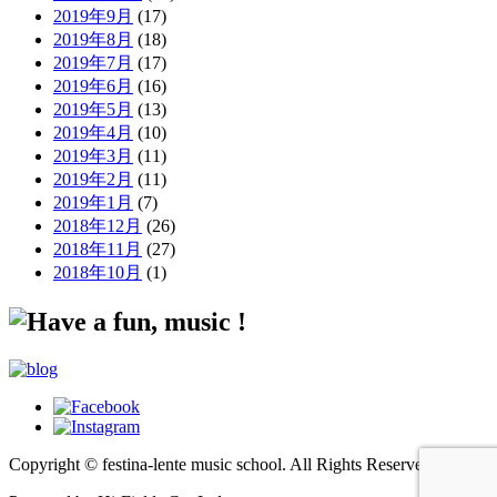
2019年9月
(17)
2019年8月
(18)
2019年7月
(17)
2019年6月
(16)
2019年5月
(13)
2019年4月
(10)
2019年3月
(11)
2019年2月
(11)
2019年1月
(7)
2018年12月
(26)
2018年11月
(27)
2018年10月
(1)
Copyright © festina-lente music school.
All Rights Reserved.