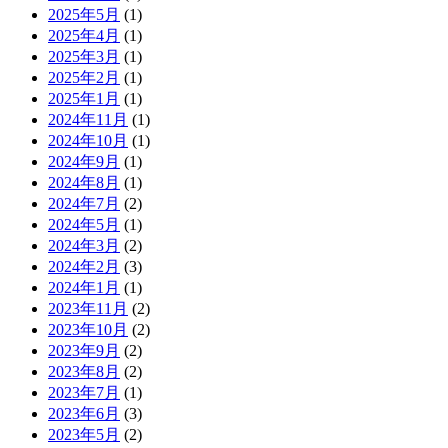
2025年5月
(1)
2025年4月
(1)
2025年3月
(1)
2025年2月
(1)
2025年1月
(1)
2024年11月
(1)
2024年10月
(1)
2024年9月
(1)
2024年8月
(1)
2024年7月
(2)
2024年5月
(1)
2024年3月
(2)
2024年2月
(3)
2024年1月
(1)
2023年11月
(2)
2023年10月
(2)
2023年9月
(2)
2023年8月
(2)
2023年7月
(1)
2023年6月
(3)
2023年5月
(2)