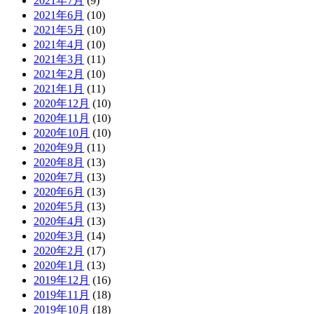
2021年7月
(9)
2021年6月
(10)
2021年5月
(10)
2021年4月
(10)
2021年3月
(11)
2021年2月
(10)
2021年1月
(11)
2020年12月
(10)
2020年11月
(10)
2020年10月
(10)
2020年9月
(11)
2020年8月
(13)
2020年7月
(13)
2020年6月
(13)
2020年5月
(13)
2020年4月
(13)
2020年3月
(14)
2020年2月
(17)
2020年1月
(13)
2019年12月
(16)
2019年11月
(18)
2019年10月
(18)