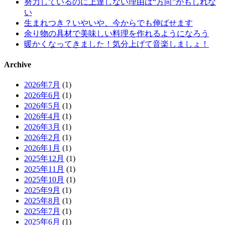
努力しているのに上達しない理由は“方向”かもしれな
い
生まれつき？いやいや、今からでも伸ばせます
余り物の具材で美味しい料理を作れるようになろう
暖かくなってきました！気分上げて音楽しましょ！
Archive
2026年7月
(1)
2026年6月
(1)
2026年5月
(1)
2026年4月
(1)
2026年3月
(1)
2026年2月
(1)
2026年1月
(1)
2025年12月
(1)
2025年11月
(1)
2025年10月
(1)
2025年9月
(1)
2025年8月
(1)
2025年7月
(1)
2025年6月
(1)