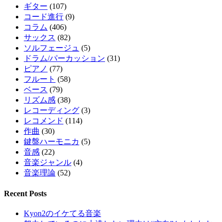
ギター
(107)
コード進行
(9)
コラム
(406)
サックス
(82)
ソルフェージュ
(5)
ドラム/パーカッション
(31)
ピアノ
(77)
フルート
(58)
ベース
(79)
リズム感
(38)
レコーディング
(3)
レコメンド
(114)
作曲
(30)
鍵盤ハーモニカ
(5)
音感
(22)
音楽ジャンル
(4)
音楽理論
(52)
Recent Posts
Kyon2のイケてる音楽