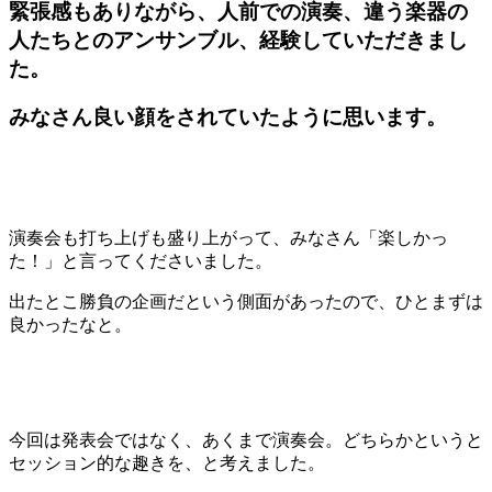
緊張感もありながら、人前での演奏、違う楽器の
人たちとのアンサンブル、経験していただきまし
た。
みなさん良い顔をされていたように思います。
演奏会も打ち上げも盛り上がって、みなさん「楽しかっ
た！」と言ってくださいました。
出たとこ勝負の企画だという側面があったので、ひとまずは
良かったなと。
今回は発表会ではなく、あくまで演奏会。どちらかというと
セッション的な趣きを、と考えました。