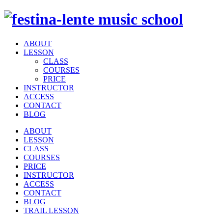
ABOUT
LESSON
CLASS
COURSES
PRICE
INSTRUCTOR
ACCESS
CONTACT
BLOG
ABOUT
LESSON
CLASS
COURSES
PRICE
INSTRUCTOR
ACCESS
CONTACT
BLOG
TRAIL LESSON