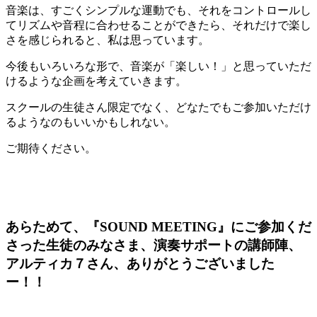
音楽は、すごくシンプルな運動でも、それをコントロールし
てリズムや音程に合わせることができたら、それだけで楽し
さを感じられると、私は思っています。
今後もいろいろな形で、音楽が「楽しい！」と思っていただ
けるような企画を考えていきます。
スクールの生徒さん限定でなく、どなたでもご参加いただけ
るようなのもいいかもしれない。
ご期待ください。
あらためて、『
SOUND MEETING
』にご参加くだ
さった生徒のみなさま、演奏サポートの講師陣、
アルティカ７さん、ありがとうございました
ー！！