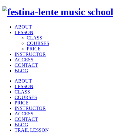
ABOUT
LESSON
CLASS
COURSES
PRICE
INSTRUCTOR
ACCESS
CONTACT
BLOG
ABOUT
LESSON
CLASS
COURSES
PRICE
INSTRUCTOR
ACCESS
CONTACT
BLOG
TRAIL LESSON