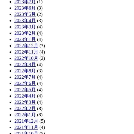
2023年7月
(1)
2023年6月
(3)
2023年5月
(2)
2023年4月
(3)
2023年3月
(4)
2023年2月
(4)
2023年1月
(4)
2022年12月
(3)
2022年11月
(4)
2022年10月
(2)
2022年9月
(4)
2022年8月
(3)
2022年7月
(4)
2022年6月
(4)
2022年5月
(4)
2022年4月
(4)
2022年3月
(4)
2022年2月
(8)
2022年1月
(8)
2021年12月
(5)
2021年11月
(4)
2021年10月
(5)