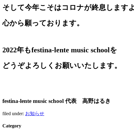
そして今年こそはコロナが終息します
心から願っております。
2022年もfestina-lente music schoolを
どうぞよろしくお願いいたします。
festina-lente music school 代表 高野はるき
filed under:
お知らせ
Category