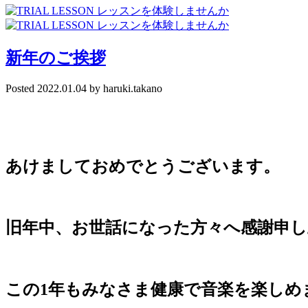
新年のご挨拶
Posted
2022.01.04
by
haruki.takano
あけましておめでとうございます。
旧年中、お世話になった方々へ感謝申し
この1年もみなさま健康で音楽を楽しめ