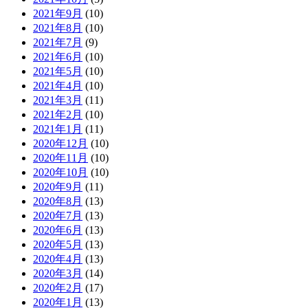
2021年9月
(10)
2021年8月
(10)
2021年7月
(9)
2021年6月
(10)
2021年5月
(10)
2021年4月
(10)
2021年3月
(11)
2021年2月
(10)
2021年1月
(11)
2020年12月
(10)
2020年11月
(10)
2020年10月
(10)
2020年9月
(11)
2020年8月
(13)
2020年7月
(13)
2020年6月
(13)
2020年5月
(13)
2020年4月
(13)
2020年3月
(14)
2020年2月
(17)
2020年1月
(13)