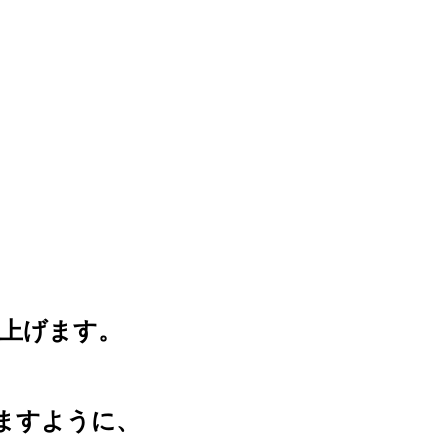
上げます。
ますように、