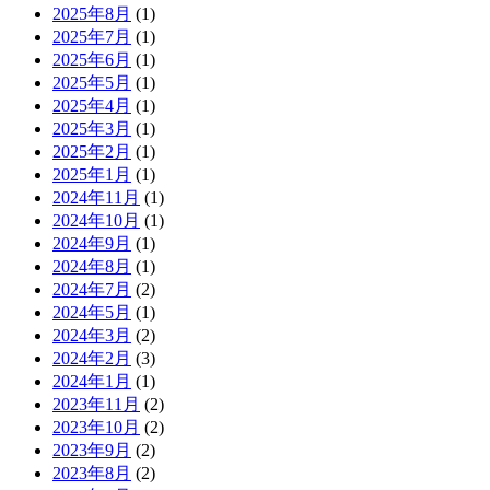
2025年8月
(1)
2025年7月
(1)
2025年6月
(1)
2025年5月
(1)
2025年4月
(1)
2025年3月
(1)
2025年2月
(1)
2025年1月
(1)
2024年11月
(1)
2024年10月
(1)
2024年9月
(1)
2024年8月
(1)
2024年7月
(2)
2024年5月
(1)
2024年3月
(2)
2024年2月
(3)
2024年1月
(1)
2023年11月
(2)
2023年10月
(2)
2023年9月
(2)
2023年8月
(2)