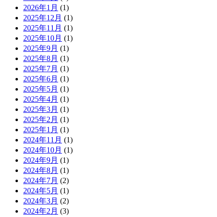
2026年1月
(1)
2025年12月
(1)
2025年11月
(1)
2025年10月
(1)
2025年9月
(1)
2025年8月
(1)
2025年7月
(1)
2025年6月
(1)
2025年5月
(1)
2025年4月
(1)
2025年3月
(1)
2025年2月
(1)
2025年1月
(1)
2024年11月
(1)
2024年10月
(1)
2024年9月
(1)
2024年8月
(1)
2024年7月
(2)
2024年5月
(1)
2024年3月
(2)
2024年2月
(3)