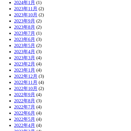
2024年1月
(1)
2023年11月
(2)
2023年10月
(2)
2023年9月
(2)
2023年8月
(2)
2023年7月
(1)
2023年6月
(3)
2023年5月
(2)
2023年4月
(3)
2023年3月
(4)
2023年2月
(4)
2023年1月
(4)
2022年12月
(3)
2022年11月
(4)
2022年10月
(2)
2022年9月
(4)
2022年8月
(3)
2022年7月
(4)
2022年6月
(4)
2022年5月
(4)
2022年4月
(4)