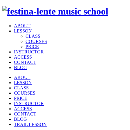
ABOUT
LESSON
CLASS
COURSES
PRICE
INSTRUCTOR
ACCESS
CONTACT
BLOG
ABOUT
LESSON
CLASS
COURSES
PRICE
INSTRUCTOR
ACCESS
CONTACT
BLOG
TRAIL LESSON