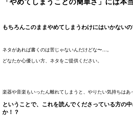
「やめてしまうことの簡単さ」
には本
もちろんこのままやめてしまうわけにはいかないの
ネタがあれば書くのは苦じゃないんだけどな〜…。
どなたか心優しい方、ネタをご提供ください。
楽器や音楽もいったん離れてしまうと、やりたい気持ちはあ
ということで、これを読んでくださっている方の中
か！？