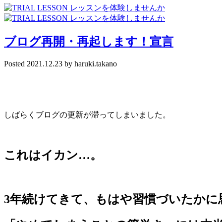
ブログ再開・再起します！宣言
Posted
2021.12.23
by
haruki.takano
しばらくブログの更新が滞ってしまいました。
これはイカン…。
3年続けてきて、もはや習慣づいたかに