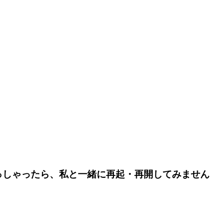
っしゃったら、私と一緒に再起・再開してみません