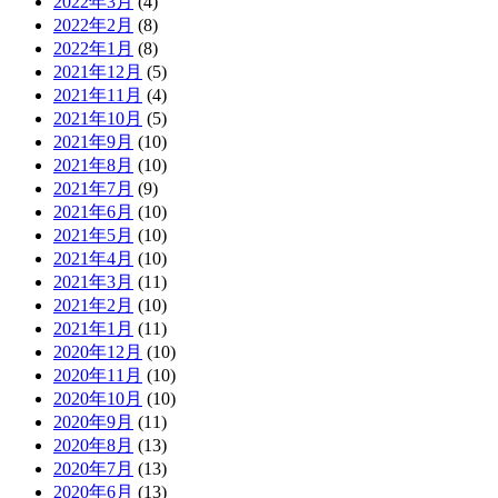
2022年3月
(4)
2022年2月
(8)
2022年1月
(8)
2021年12月
(5)
2021年11月
(4)
2021年10月
(5)
2021年9月
(10)
2021年8月
(10)
2021年7月
(9)
2021年6月
(10)
2021年5月
(10)
2021年4月
(10)
2021年3月
(11)
2021年2月
(10)
2021年1月
(11)
2020年12月
(10)
2020年11月
(10)
2020年10月
(10)
2020年9月
(11)
2020年8月
(13)
2020年7月
(13)
2020年6月
(13)