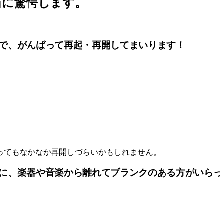
当に驚愕します。
で、がんばって再起・再開してまいります！
ってもなかなか再開しづらいかもしれません。
に、楽器や音楽から離れてブランクのある方がいら