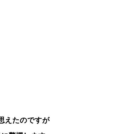
思えたのですが