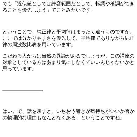
でも「近似値としては許容範囲だとして、転調や移調ができ
ることを優先しよう」てことみたいです。
ということで、純正律と平均律はまったく違うものですが、
ここでは分かりやすさを優先して、平均律でありながら純正
律の周波数比表を用いています。
こだわる人からは当然の異論があるでしょうが、この講座の
対象としている方はあまり気にしなくていいんじゃないかと
思っています。
————————-
はい。で、話を戻すと、いちおう響きが気持ちがいいか否か
の物理的な理由もなんとなくある、ということですね。