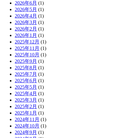
2026年6月
(1)
2026年5月
(1)
2026年4月
(1)
2026年3月
(1)
2026年2月
(1)
2026年1月
(1)
2025年12月
(1)
2025年11月
(1)
2025年10月
(1)
2025年9月
(1)
2025年8月
(1)
2025年7月
(1)
2025年6月
(1)
2025年5月
(1)
2025年4月
(1)
2025年3月
(1)
2025年2月
(1)
2025年1月
(1)
2024年11月
(1)
2024年10月
(1)
2024年9月
(1)