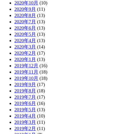
2020年10月
(10)
2020年9月
(11)
2020年8月
(13)
2020年7月
(13)
2020年6月
(13)
2020年5月
(13)
2020年4月
(13)
2020年3月
(14)
2020年2月
(17)
2020年1月
(13)
2019年12月
(16)
2019年11月
(18)
2019年10月
(18)
2019年9月
(17)
2019年8月
(18)
2019年7月
(17)
2019年6月
(16)
2019年5月
(13)
2019年4月
(10)
2019年3月
(11)
2019年2月
(11)