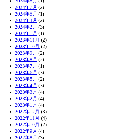
2024年8月
(1)
2024年7月
(2)
2024年5月
(1)
2024年3月
(2)
2024年2月
(3)
2024年1月
(1)
2023年11月
(2)
2023年10月
(2)
2023年9月
(2)
2023年8月
(2)
2023年7月
(1)
2023年6月
(3)
2023年5月
(2)
2023年4月
(3)
2023年3月
(4)
2023年2月
(4)
2023年1月
(4)
2022年12月
(3)
2022年11月
(4)
2022年10月
(2)
2022年9月
(4)
2022年8月
(3)