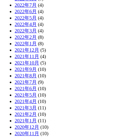
2022年7月
(4)
2022年6月
(4)
2022年5月
(4)
2022年4月
(4)
2022年3月
(4)
2022年2月
(8)
2022年1月
(8)
2021年12月
(5)
2021年11月
(4)
2021年10月
(5)
2021年9月
(10)
2021年8月
(10)
2021年7月
(9)
2021年6月
(10)
2021年5月
(10)
2021年4月
(10)
2021年3月
(11)
2021年2月
(10)
2021年1月
(11)
2020年12月
(10)
2020年11月
(10)