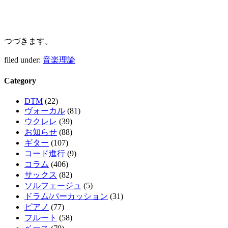
つづきます。
filed under:
音楽理論
Category
DTM
(22)
ヴォーカル
(81)
ウクレレ
(39)
お知らせ
(88)
ギター
(107)
コード進行
(9)
コラム
(406)
サックス
(82)
ソルフェージュ
(5)
ドラム/パーカッション
(31)
ピアノ
(77)
フルート
(58)