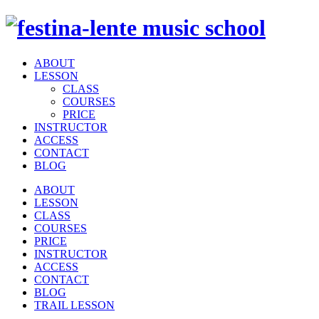
ABOUT
LESSON
CLASS
COURSES
PRICE
INSTRUCTOR
ACCESS
CONTACT
BLOG
ABOUT
LESSON
CLASS
COURSES
PRICE
INSTRUCTOR
ACCESS
CONTACT
BLOG
TRAIL LESSON