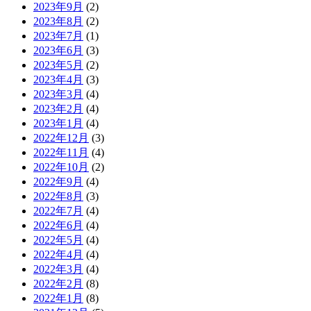
2023年9月
(2)
2023年8月
(2)
2023年7月
(1)
2023年6月
(3)
2023年5月
(2)
2023年4月
(3)
2023年3月
(4)
2023年2月
(4)
2023年1月
(4)
2022年12月
(3)
2022年11月
(4)
2022年10月
(2)
2022年9月
(4)
2022年8月
(3)
2022年7月
(4)
2022年6月
(4)
2022年5月
(4)
2022年4月
(4)
2022年3月
(4)
2022年2月
(8)
2022年1月
(8)