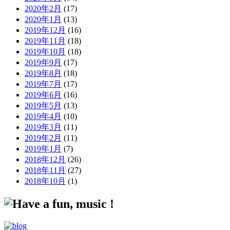
2020年2月
(17)
2020年1月
(13)
2019年12月
(16)
2019年11月
(18)
2019年10月
(18)
2019年9月
(17)
2019年8月
(18)
2019年7月
(17)
2019年6月
(16)
2019年5月
(13)
2019年4月
(10)
2019年3月
(11)
2019年2月
(11)
2019年1月
(7)
2018年12月
(26)
2018年11月
(27)
2018年10月
(1)