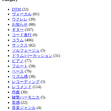
DTM
(22)
ヴォーカル
(81)
ウクレレ
(39)
お知らせ
(88)
ギター
(107)
コード進行
(9)
コラム
(406)
サックス
(82)
ソルフェージュ
(5)
ドラム/パーカッション
(31)
ピアノ
(77)
フルート
(58)
ベース
(79)
リズム感
(38)
レコーディング
(3)
レコメンド
(114)
作曲
(30)
鍵盤ハーモニカ
(5)
音感
(22)
音楽ジャンル
(4)