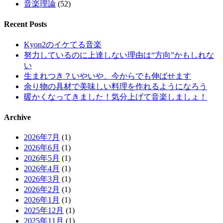
音楽理論
(52)
Recent Posts
Kyon2のイケてる音楽
努力しているのに上達しない理由は“方向”かもしれな
い
生まれつき？いやいや、今からでも伸ばせます
余り物の具材で美味しい料理を作れるようになろう
暖かくなってきました！気分上げて音楽しましょ！
Archive
2026年7月
(1)
2026年6月
(1)
2026年5月
(1)
2026年4月
(1)
2026年3月
(1)
2026年2月
(1)
2026年1月
(1)
2025年12月
(1)
2025年11月
(1)