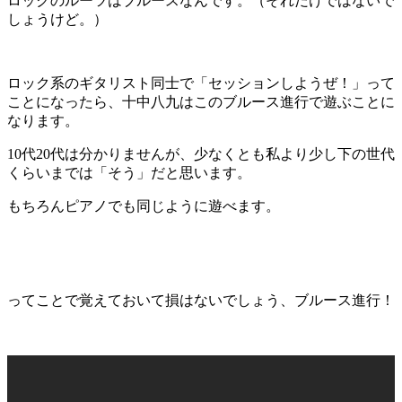
ロックのルーツはブルースなんです。（それだけではないで
しょうけど。）
ロック系のギタリスト同士で「セッションしようぜ！」って
ことになったら、十中八九はこのブルース進行で遊ぶことに
なります。
10代20代は分かりませんが、少なくとも私より少し下の世代
くらいまでは「そう」だと思います。
もちろんピアノでも同じように遊べます。
ってことで覚えておいて損はないでしょう、ブルース進行！