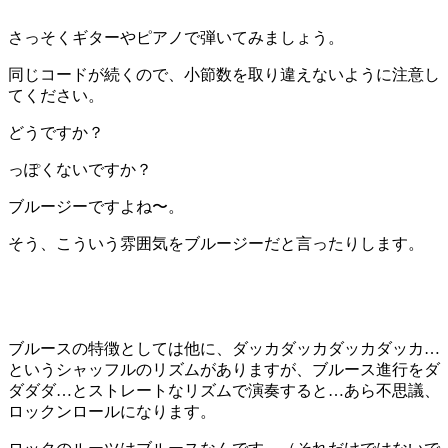
さっそくギターやピアノで弾いてみましょう。
同じコードが続くので、小節数を取り違えないように注意し
てください。
どうですか？
っぽくないですか？
ブルージーですよね〜。
そう、こういう雰囲気をブルージーだと言ったりします。
ブルースの特徴としては他に、ダッカダッカダッカダッカ…
というシャッフルのリズムがありますが、ブルース進行をダ
ダダダ…とストレートなリズムで演奏すると…あら不思議、
ロックンロールになります。