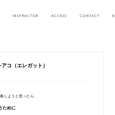
INSTRUCTOR
ACCESS
CONTACT
レアコ（エレガット）
演奏しようと思ったら、
うために