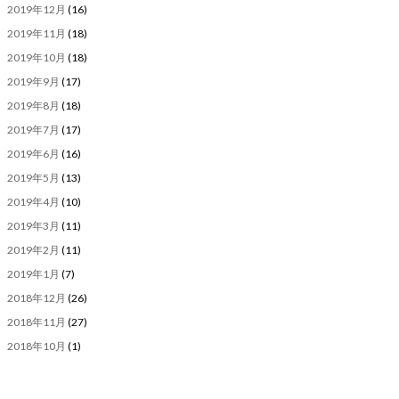
2019年12月
(16)
2019年11月
(18)
2019年10月
(18)
2019年9月
(17)
2019年8月
(18)
2019年7月
(17)
2019年6月
(16)
2019年5月
(13)
2019年4月
(10)
2019年3月
(11)
2019年2月
(11)
2019年1月
(7)
2018年12月
(26)
2018年11月
(27)
2018年10月
(1)