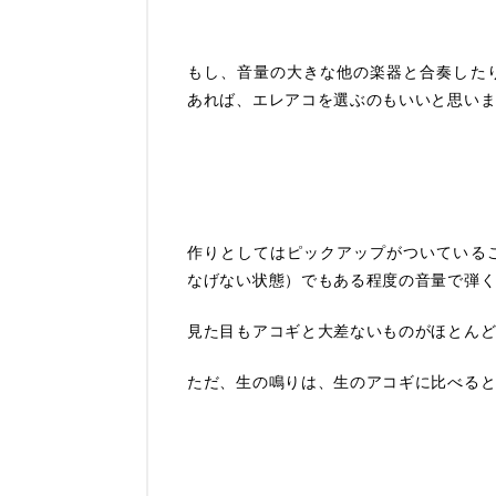
もし、音量の大きな他の楽器と合奏した
あれば、エレアコを選ぶのもいいと思い
作りとしてはピックアップがついている
なげない状態）でもある程度の音量で弾
見た目もアコギと大差ないものがほとん
ただ、生の鳴りは、生のアコギに比べる