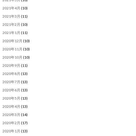
2021年4月
(10)
2021年3月
(11)
2021年2月
(10)
2021年1月
(11)
2020年12月
(10)
2020年11月
(10)
2020年10月
(10)
2020年9月
(11)
2020年8月
(13)
2020年7月
(13)
2020年6月
(13)
2020年5月
(13)
2020年4月
(13)
2020年3月
(14)
2020年2月
(17)
2020年1月
(13)