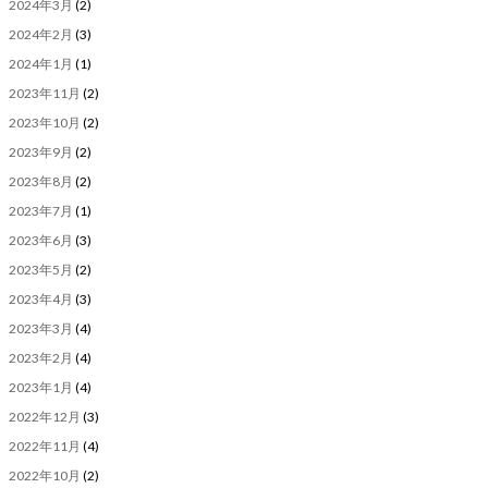
2024年3月
(2)
2024年2月
(3)
2024年1月
(1)
2023年11月
(2)
2023年10月
(2)
2023年9月
(2)
2023年8月
(2)
2023年7月
(1)
2023年6月
(3)
2023年5月
(2)
2023年4月
(3)
2023年3月
(4)
2023年2月
(4)
2023年1月
(4)
2022年12月
(3)
2022年11月
(4)
2022年10月
(2)