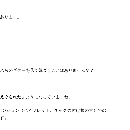
んあります。
これらのギターを見て気づくことはありませんか？
「えぐられた」
ようになっていますね。
ポジション（ハイフレット、ネックの付け根の方）での
です。