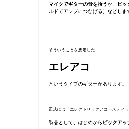
マイクでギターの音を拾う
か、
ピッ
ルドでアンプにつなげる）などしま
そういうことを想定した
エレアコ
というタイプのギターがあります。
正式には「エレクトリックアコースティ
製品として、はじめから
ピックアッ