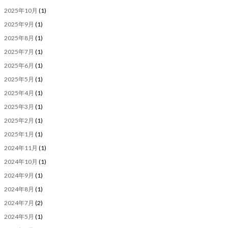
2025年10月
(1)
2025年9月
(1)
2025年8月
(1)
2025年7月
(1)
2025年6月
(1)
2025年5月
(1)
2025年4月
(1)
2025年3月
(1)
2025年2月
(1)
2025年1月
(1)
2024年11月
(1)
2024年10月
(1)
2024年9月
(1)
2024年8月
(1)
2024年7月
(2)
2024年5月
(1)