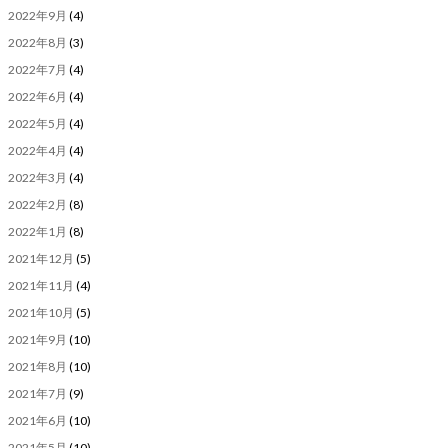
2022年9月
(4)
2022年8月
(3)
2022年7月
(4)
2022年6月
(4)
2022年5月
(4)
2022年4月
(4)
2022年3月
(4)
2022年2月
(8)
2022年1月
(8)
2021年12月
(5)
2021年11月
(4)
2021年10月
(5)
2021年9月
(10)
2021年8月
(10)
2021年7月
(9)
2021年6月
(10)
2021年5月
(10)