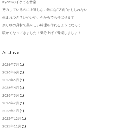
Kyon2のイケてる音楽
努力しているのに上達しない理由は“方向”かもしれない
生まれつき？いやいや、今からでも伸ばせます
余り物の具材で美味しい料理を作れるようになろう
暖かくなってきました！気分上げて音楽しましょ！
Archive
2026年7月
(1)
2026年6月
(1)
2026年5月
(1)
2026年4月
(1)
2026年3月
(1)
2026年2月
(1)
2026年1月
(1)
2025年12月
(1)
2025年11月
(1)