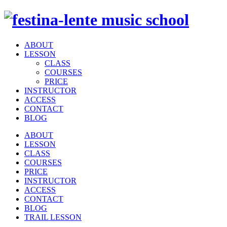
ABOUT
LESSON
CLASS
COURSES
PRICE
INSTRUCTOR
ACCESS
CONTACT
BLOG
ABOUT
LESSON
CLASS
COURSES
PRICE
INSTRUCTOR
ACCESS
CONTACT
BLOG
TRAIL LESSON