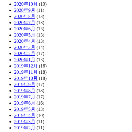
2020年10月
(10)
2020年9月
(11)
2020年8月
(13)
2020年7月
(13)
2020年6月
(13)
2020年5月
(13)
2020年4月
(13)
2020年3月
(14)
2020年2月
(17)
2020年1月
(13)
2019年12月
(16)
2019年11月
(18)
2019年10月
(18)
2019年9月
(17)
2019年8月
(18)
2019年7月
(17)
2019年6月
(16)
2019年5月
(13)
2019年4月
(10)
2019年3月
(11)
2019年2月
(11)