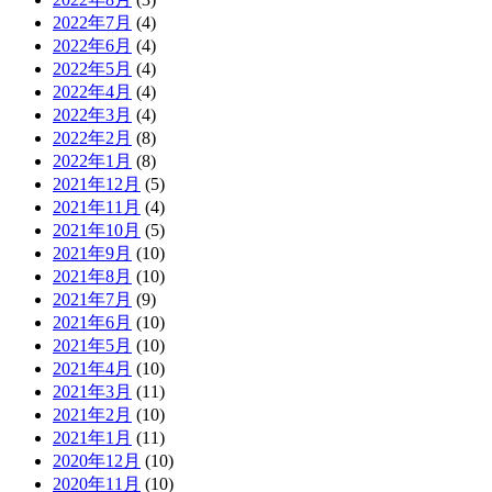
2022年7月
(4)
2022年6月
(4)
2022年5月
(4)
2022年4月
(4)
2022年3月
(4)
2022年2月
(8)
2022年1月
(8)
2021年12月
(5)
2021年11月
(4)
2021年10月
(5)
2021年9月
(10)
2021年8月
(10)
2021年7月
(9)
2021年6月
(10)
2021年5月
(10)
2021年4月
(10)
2021年3月
(11)
2021年2月
(10)
2021年1月
(11)
2020年12月
(10)
2020年11月
(10)