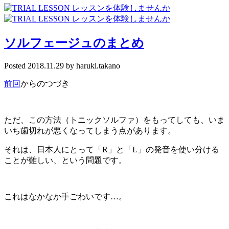
ソルフェージュのまとめ
Posted
2018.11.29
by
haruki.takano
前回
からのつづき
ただ、この方法（トニックソルファ）をもってしても、いま
いち歯切れが悪くなってしまう点があります。
それは、日本人にとって「
R
」と「
L
」の発音を使い分ける
ことが難しい、という問題です。
これはなかなか手ごわいです
…
。