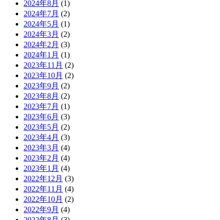
2024年8月
(1)
2024年7月
(2)
2024年5月
(1)
2024年3月
(2)
2024年2月
(3)
2024年1月
(1)
2023年11月
(2)
2023年10月
(2)
2023年9月
(2)
2023年8月
(2)
2023年7月
(1)
2023年6月
(3)
2023年5月
(2)
2023年4月
(3)
2023年3月
(4)
2023年2月
(4)
2023年1月
(4)
2022年12月
(3)
2022年11月
(4)
2022年10月
(2)
2022年9月
(4)
2022年8月
(3)