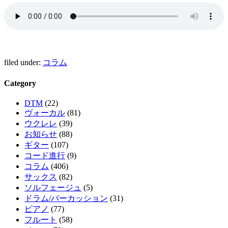
filed under:
コラム
Category
DTM
(22)
ヴォーカル
(81)
ウクレレ
(39)
お知らせ
(88)
ギター
(107)
コード進行
(9)
コラム
(406)
サックス
(82)
ソルフェージュ
(5)
ドラム/パーカッション
(31)
ピアノ
(77)
フルート
(58)