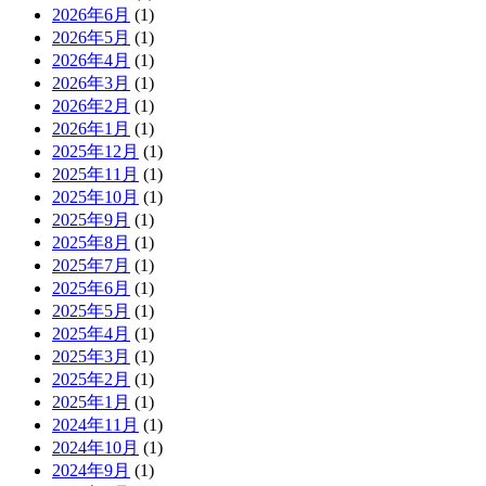
2026年6月
(1)
2026年5月
(1)
2026年4月
(1)
2026年3月
(1)
2026年2月
(1)
2026年1月
(1)
2025年12月
(1)
2025年11月
(1)
2025年10月
(1)
2025年9月
(1)
2025年8月
(1)
2025年7月
(1)
2025年6月
(1)
2025年5月
(1)
2025年4月
(1)
2025年3月
(1)
2025年2月
(1)
2025年1月
(1)
2024年11月
(1)
2024年10月
(1)
2024年9月
(1)