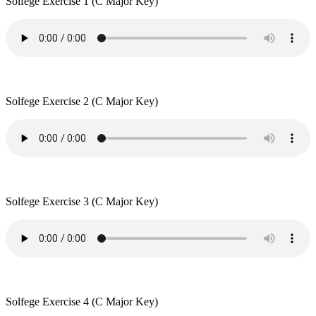
Solfege Exercise 1 (C Major Key)
Solfege Exercise 2 (C Major Key)
Solfege Exercise 3 (C Major Key)
Solfege Exercise 4 (C Major Key)