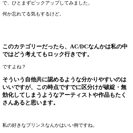
で、ひとまずピックアップしてみました。
何か忘れてる気もするけど。
このカテゴリーだったら、
AC/DC
なんかは私の中
ではどう考えてもロック行きです。
ですよね？
そういう自他共に認めるような分かりやすいのは
いいですが、この時点ですでに区分けが破綻・無
効化してしまうようなアーティストや作品もたく
さんあると思います。
私の好きなプリンスなんかはいい例ですね。