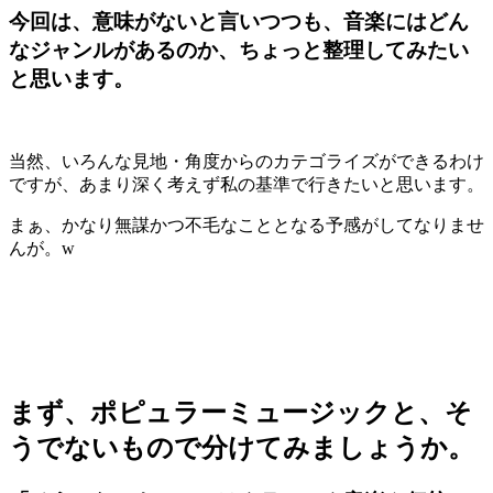
今回は、意味がないと言いつつも、音楽にはどん
なジャンルがあるのか、ちょっと整理してみたい
と思います。
当然、いろんな見地・角度からのカテゴライズができるわけ
ですが、あまり深く考えず私の基準で行きたいと思います。
まぁ、かなり無謀かつ不毛なこととなる予感がしてなりませ
んが。w
まず、
ポピュラーミュージック
と、
そ
うでないもの
で分けてみましょうか。