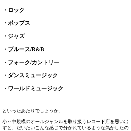
・ロック
・ポップス
・ジャズ
・ブルース
/R&B
・フォーク
/
カントリー
・ダンスミュージック
・ワールドミュージック
といったあたりでしょうか。
小～中規模のオールジャンルを取り扱うレコード店を思い出
すと、だいたいこんな感じで分かれているような気がしたの