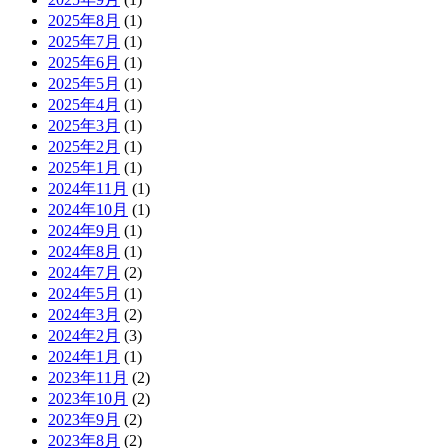
2025年8月
(1)
2025年7月
(1)
2025年6月
(1)
2025年5月
(1)
2025年4月
(1)
2025年3月
(1)
2025年2月
(1)
2025年1月
(1)
2024年11月
(1)
2024年10月
(1)
2024年9月
(1)
2024年8月
(1)
2024年7月
(2)
2024年5月
(1)
2024年3月
(2)
2024年2月
(3)
2024年1月
(1)
2023年11月
(2)
2023年10月
(2)
2023年9月
(2)
2023年8月
(2)