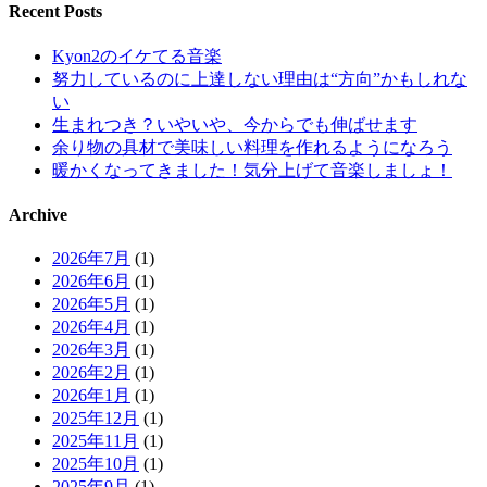
Recent Posts
Kyon2のイケてる音楽
努力しているのに上達しない理由は“方向”かもしれな
い
生まれつき？いやいや、今からでも伸ばせます
余り物の具材で美味しい料理を作れるようになろう
暖かくなってきました！気分上げて音楽しましょ！
Archive
2026年7月
(1)
2026年6月
(1)
2026年5月
(1)
2026年4月
(1)
2026年3月
(1)
2026年2月
(1)
2026年1月
(1)
2025年12月
(1)
2025年11月
(1)
2025年10月
(1)
2025年9月
(1)