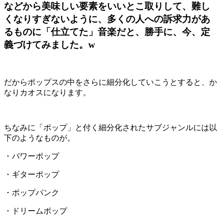
などから美味しい要素をいいとこ取りして、難し
くなりすぎないように、多くの人への訴求力があ
るものに「仕立てた」音楽だと、勝手に、今、定
義づけてみました。
w
だからポップスの中をさらに細分化していこうとすると、か
なりカオスになります。
ちなみに「ポップ」と付く細分化されたサブジャンルには以
下のようなものが。
・パワーポップ
・ギターポップ
・ポップパンク
・ドリームポップ