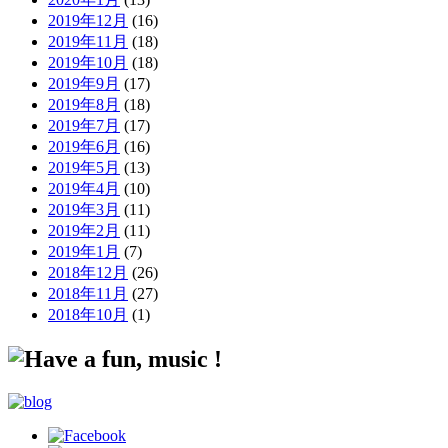
2019年12月
(16)
2019年11月
(18)
2019年10月
(18)
2019年9月
(17)
2019年8月
(18)
2019年7月
(17)
2019年6月
(16)
2019年5月
(13)
2019年4月
(10)
2019年3月
(11)
2019年2月
(11)
2019年1月
(7)
2018年12月
(26)
2018年11月
(27)
2018年10月
(1)