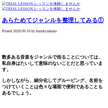
あらためてジャンルを整理してみる①
Posted
2020.09.10
by
haruki.takano
数多ある音楽を
ジャンル
で括ることについては、
私自身はたいして意味のないことだと思っていま
す。
しかしながら、細分化してグルーピング、名前を
つけていくことは色々な場面で便利であることも
あるでしょう。