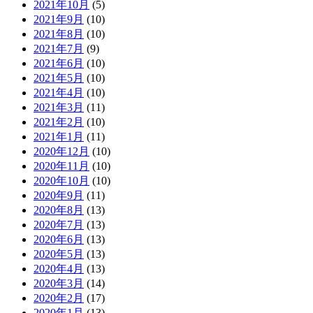
2021年10月
(5)
2021年9月
(10)
2021年8月
(10)
2021年7月
(9)
2021年6月
(10)
2021年5月
(10)
2021年4月
(10)
2021年3月
(11)
2021年2月
(10)
2021年1月
(11)
2020年12月
(10)
2020年11月
(10)
2020年10月
(10)
2020年9月
(11)
2020年8月
(13)
2020年7月
(13)
2020年6月
(13)
2020年5月
(13)
2020年4月
(13)
2020年3月
(14)
2020年2月
(17)
2020年1月
(13)