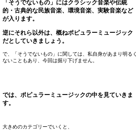
「そうでないもの」にはクラシック音楽や伝統
的・古典的な民族音楽、環境音楽、実験音楽など
が入ります。
逆にそれら以外は、概ねポピュラーミュージック
だとしていきましょう。
で、「そうでないもの」に関しては、私自身があまり明るく
ないこともあり、今回は掘り下げません。
では、ポピュラーミュージックの中を見ていきま
す。
大きめのカテゴリーでいくと、