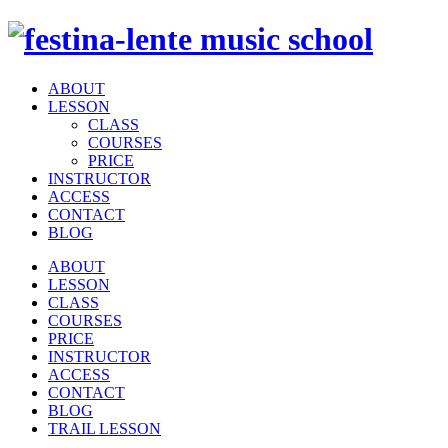
ABOUT
LESSON
CLASS
COURSES
PRICE
INSTRUCTOR
ACCESS
CONTACT
BLOG
ABOUT
LESSON
CLASS
COURSES
PRICE
INSTRUCTOR
ACCESS
CONTACT
BLOG
TRAIL LESSON