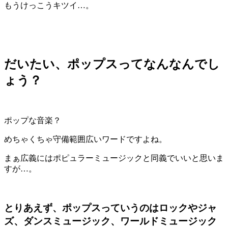
もうけっこうキツイ
…
。
だいたい、ポップスってなんなんでし
ょう？
ポップな音楽？
めちゃくちゃ守備範囲広いワードですよね。
まぁ広義にはポピュラーミュージックと同義でいいと思いま
すが…。
とりあえず、ポップスっていうのはロックやジャ
ズ、ダンスミュージック、ワールドミュージック