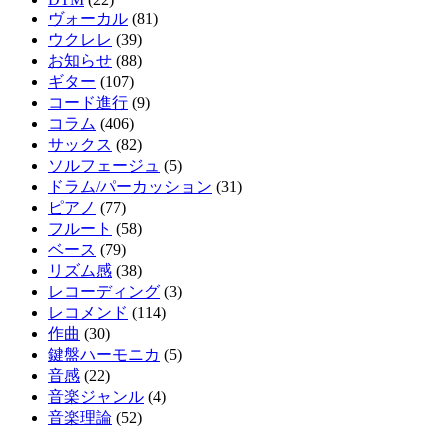
ヴォーカル
(81)
ウクレレ
(39)
お知らせ
(88)
ギター
(107)
コード進行
(9)
コラム
(406)
サックス
(82)
ソルフェージュ
(5)
ドラム/パーカッション
(31)
ピアノ
(77)
フルート
(58)
ベース
(79)
リズム感
(38)
レコーディング
(3)
レコメンド
(114)
作曲
(30)
鍵盤ハーモニカ
(5)
音感
(22)
音楽ジャンル
(4)
音楽理論
(52)