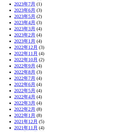
2023年7月
(1)
2023年6月
(3)
2023年5月
(2)
2023年4月
(3)
2023年3月
(4)
2023年2月
(4)
2023年1月
(4)
2022年12月
(3)
2022年11月
(4)
2022年10月
(2)
2022年9月
(4)
2022年8月
(3)
2022年7月
(4)
2022年6月
(4)
2022年5月
(4)
2022年4月
(4)
2022年3月
(4)
2022年2月
(8)
2022年1月
(8)
2021年12月
(5)
2021年11月
(4)