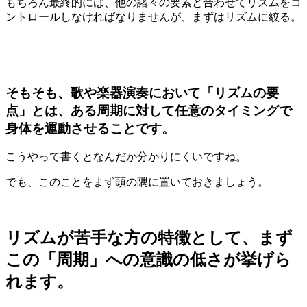
もちろん最終的には、他の諸々の要素と合わせてリズムをコ
ントロールしなければなりませんが、まずはリズムに絞る。
そもそも、歌や楽器演奏において「リズムの要
点」とは、ある周期に対して任意のタイミングで
身体を運動させることです。
こうやって書くとなんだか分かりにくいですね。
でも、このことをまず頭の隅に置いておきましょう。
リズムが苦手な方の特徴として、まず
この
「周期」への意識の低さ
が挙げら
れます。