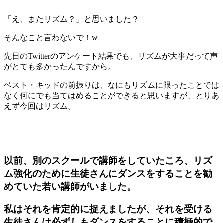
「え、またリズム？」と思いました？
そんなこと言わないで！w
先日の
Twitter
のアンケート結果でも、リズムが大事だって声
がとても多かったんですから。
ベスト・キッドの前振りは、なにもリズムに限ったことでは
なく何にでも当てはめることができると思いますが、とりあ
えず今回はリズム。
以前、別のスクールで講師をしていたころ、リズ
ム強化のために生徒さんにダンスをすることを勧
めていた若い講師がいました。
私はそれを肯定的に捉えましたが、それを受ける
生徒さんは必ずしもダンスをすることに積極的で