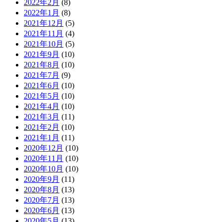
2022年2月
(8)
2022年1月
(8)
2021年12月
(5)
2021年11月
(4)
2021年10月
(5)
2021年9月
(10)
2021年8月
(10)
2021年7月
(9)
2021年6月
(10)
2021年5月
(10)
2021年4月
(10)
2021年3月
(11)
2021年2月
(10)
2021年1月
(11)
2020年12月
(10)
2020年11月
(10)
2020年10月
(10)
2020年9月
(11)
2020年8月
(13)
2020年7月
(13)
2020年6月
(13)
2020年5月
(13)