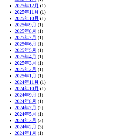
2025年12月
(1)
2025年11月
(1)
2025年10月
(1)
2025年9月
(1)
2025年8月
(1)
2025年7月
(1)
2025年6月
(1)
2025年5月
(1)
2025年4月
(1)
2025年3月
(1)
2025年2月
(1)
2025年1月
(1)
2024年11月
(1)
2024年10月
(1)
2024年9月
(1)
2024年8月
(1)
2024年7月
(2)
2024年5月
(1)
2024年3月
(2)
2024年2月
(3)
2024年1月
(1)