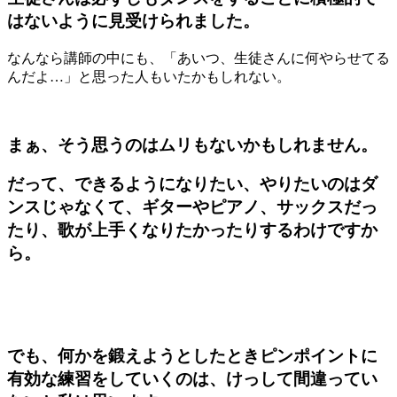
はないように見受けられました。
なんなら講師の中にも、「あいつ、生徒さんに何やらせてる
んだよ
…
」と思った人もいたかもしれない。
まぁ、そう思うのはムリもないかもしれません。
だって、できるようになりたい、やりたいのはダ
ンスじゃなくて、ギターやピアノ、サックスだっ
たり、歌が上手くなりたかったりするわけですか
ら。
でも、何かを鍛えようとしたときピンポイントに
有効な練習をしていくのは、けっして間違ってい