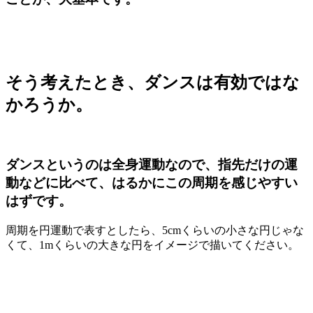
そう考えたとき、ダンスは有効ではな
かろうか。
ダンスというのは全身運動なので、指先だけの運
動などに比べて、はるかにこの周期を感じやすい
はずです。
周期を円運動で表すとしたら、
5cm
くらいの小さな円じゃな
くて、
1m
くらいの大きな円をイメージで描いてください。