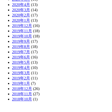
2020年4月
(13)
2020年3月
(14)
2020年2月
(17)
2020年1月
(13)
2019年12月
(16)
2019年11月
(18)
2019年10月
(18)
2019年9月
(17)
2019年8月
(18)
2019年7月
(17)
2019年6月
(16)
2019年5月
(13)
2019年4月
(10)
2019年3月
(11)
2019年2月
(11)
2019年1月
(7)
2018年12月
(26)
2018年11月
(27)
2018年10月
(1)