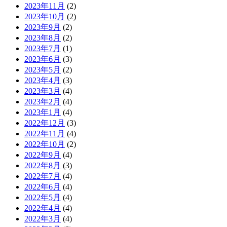
2023年11月
(2)
2023年10月
(2)
2023年9月
(2)
2023年8月
(2)
2023年7月
(1)
2023年6月
(3)
2023年5月
(2)
2023年4月
(3)
2023年3月
(4)
2023年2月
(4)
2023年1月
(4)
2022年12月
(3)
2022年11月
(4)
2022年10月
(2)
2022年9月
(4)
2022年8月
(3)
2022年7月
(4)
2022年6月
(4)
2022年5月
(4)
2022年4月
(4)
2022年3月
(4)