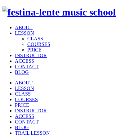
ABOUT
LESSON
CLASS
COURSES
PRICE
INSTRUCTOR
ACCESS
CONTACT
BLOG
ABOUT
LESSON
CLASS
COURSES
PRICE
INSTRUCTOR
ACCESS
CONTACT
BLOG
TRAIL LESSON