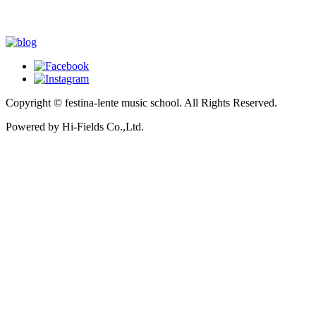
Copyright © festina-lente music school.
All Rights Reserved.
Powered by Hi-Fields Co.,Ltd.