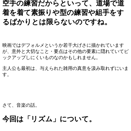
空手の練習だからといって、道場で道
着を着て素振りや型の練習や組手をす
るばかりとは限らないのですね。
映画ではデフォルメというか若干大げさに描かれています
が、意外と大切なこと・要点はその他の要素に隠れていてピ
ックアップしにくいものなのかもしれません。
主人公も最初は、与えられた雑用の真意を汲み取れずにいま
す。
さて、音楽の話。
今回は「リズム」について。