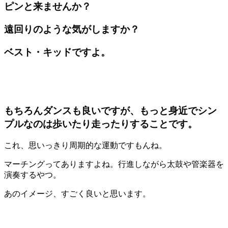
ピンと来ませんか？
遠回りのような気がしますか？
ベスト・キッドですよ。
もちろんダンスも良いですが、もっと身近でシン
プルなのは
歩いたり走ったりすること
です。
これ、思いっきり周期的な運動ですもんね。
マーチングってありますよね。行進しながら太鼓や管楽器を
演奏するやつ。
あのイメージ、すごく良いと思います。