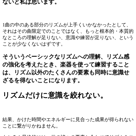
ないと私は思います。
1
曲の中のある部分のリズムが上手くいかなかったとして、
それはその曲限定でのことではなく、もっと根本的・本質的
なところの理解が足りない、意識や練習が足りない、という
ことが少なくないはずです。
そういうベーシックなリズムへの理解、リズム感
の強化を考えたとき、
楽器を使って練習すること
は、リズム以外のたくさんの要素も同時に意識せ
ざるを得ないことになります。
リズムだけに意識を絞れない。
結果、かけた時間やエネルギーに見合った成果が得られない
ことに繋がりかねません。