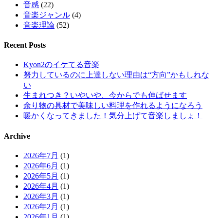
音感
(22)
音楽ジャンル
(4)
音楽理論
(52)
Recent Posts
Kyon2のイケてる音楽
努力しているのに上達しない理由は“方向”かもしれな
い
生まれつき？いやいや、今からでも伸ばせます
余り物の具材で美味しい料理を作れるようになろう
暖かくなってきました！気分上げて音楽しましょ！
Archive
2026年7月
(1)
2026年6月
(1)
2026年5月
(1)
2026年4月
(1)
2026年3月
(1)
2026年2月
(1)
2026年1月
(1)