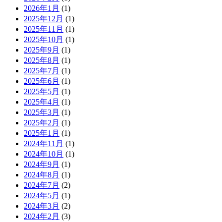
2026年1月
(1)
2025年12月
(1)
2025年11月
(1)
2025年10月
(1)
2025年9月
(1)
2025年8月
(1)
2025年7月
(1)
2025年6月
(1)
2025年5月
(1)
2025年4月
(1)
2025年3月
(1)
2025年2月
(1)
2025年1月
(1)
2024年11月
(1)
2024年10月
(1)
2024年9月
(1)
2024年8月
(1)
2024年7月
(2)
2024年5月
(1)
2024年3月
(2)
2024年2月
(3)