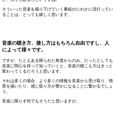
そういった音楽を掘り下げていく番組がにわかに流行ってい
ることは、とっても嬉しく思います。
音楽の聴き方、接し方はもちろん自由ですし、人
によって様々です。
ですが、たとえある限られた角度からのみ、だったとしても
音楽に関心を持って知っていくと、音楽の聴こえ方はきっと
変わってくるだろうと思います。
それは多くの場合、より多くの情報を音楽から受け取り、情
景を描いたり、感じ取り方が豊かになることに繋がるでしょ
う。
音楽に限らず何でもそうだと思いますが。