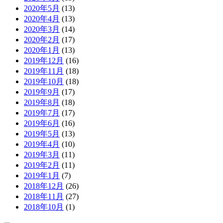
2020年5月
(13)
2020年4月
(13)
2020年3月
(14)
2020年2月
(17)
2020年1月
(13)
2019年12月
(16)
2019年11月
(18)
2019年10月
(18)
2019年9月
(17)
2019年8月
(18)
2019年7月
(17)
2019年6月
(16)
2019年5月
(13)
2019年4月
(10)
2019年3月
(11)
2019年2月
(11)
2019年1月
(7)
2018年12月
(26)
2018年11月
(27)
2018年10月
(1)