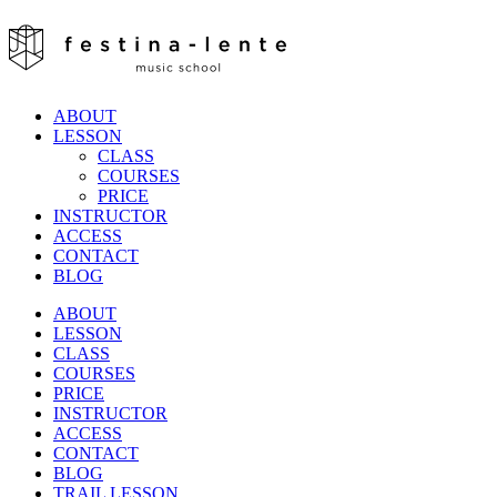
ABOUT
LESSON
CLASS
COURSES
PRICE
INSTRUCTOR
ACCESS
CONTACT
BLOG
ABOUT
LESSON
CLASS
COURSES
PRICE
INSTRUCTOR
ACCESS
CONTACT
BLOG
TRAIL LESSON