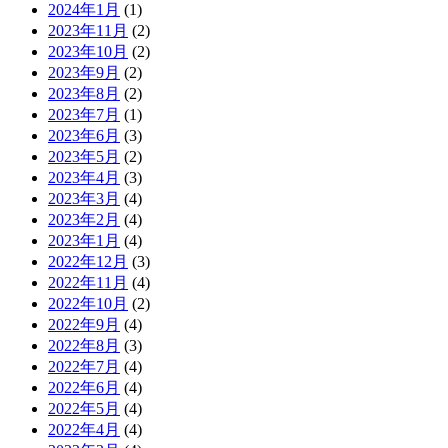
2024年1月
(1)
2023年11月
(2)
2023年10月
(2)
2023年9月
(2)
2023年8月
(2)
2023年7月
(1)
2023年6月
(3)
2023年5月
(2)
2023年4月
(3)
2023年3月
(4)
2023年2月
(4)
2023年1月
(4)
2022年12月
(3)
2022年11月
(4)
2022年10月
(2)
2022年9月
(4)
2022年8月
(3)
2022年7月
(4)
2022年6月
(4)
2022年5月
(4)
2022年4月
(4)