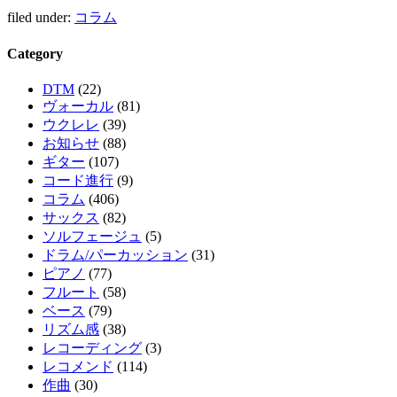
filed under:
コラム
Category
DTM
(22)
ヴォーカル
(81)
ウクレレ
(39)
お知らせ
(88)
ギター
(107)
コード進行
(9)
コラム
(406)
サックス
(82)
ソルフェージュ
(5)
ドラム/パーカッション
(31)
ピアノ
(77)
フルート
(58)
ベース
(79)
リズム感
(38)
レコーディング
(3)
レコメンド
(114)
作曲
(30)