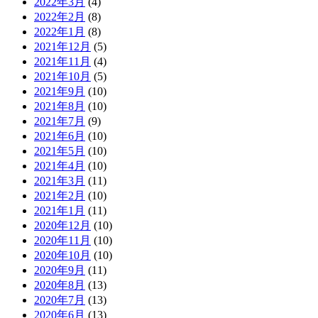
2022年3月
(4)
2022年2月
(8)
2022年1月
(8)
2021年12月
(5)
2021年11月
(4)
2021年10月
(5)
2021年9月
(10)
2021年8月
(10)
2021年7月
(9)
2021年6月
(10)
2021年5月
(10)
2021年4月
(10)
2021年3月
(11)
2021年2月
(10)
2021年1月
(11)
2020年12月
(10)
2020年11月
(10)
2020年10月
(10)
2020年9月
(11)
2020年8月
(13)
2020年7月
(13)
2020年6月
(13)