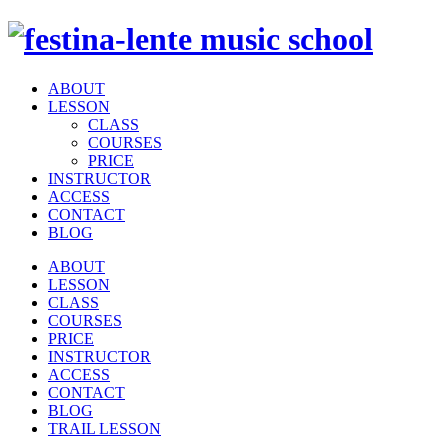
ABOUT
LESSON
CLASS
COURSES
PRICE
INSTRUCTOR
ACCESS
CONTACT
BLOG
ABOUT
LESSON
CLASS
COURSES
PRICE
INSTRUCTOR
ACCESS
CONTACT
BLOG
TRAIL LESSON