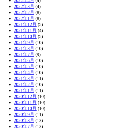
2022年4月
(4)
2022年3月
(4)
2022年2月
(8)
2022年1月
(8)
2021年12月
(5)
2021年11月
(4)
2021年10月
(5)
2021年9月
(10)
2021年8月
(10)
2021年7月
(9)
2021年6月
(10)
2021年5月
(10)
2021年4月
(10)
2021年3月
(11)
2021年2月
(10)
2021年1月
(11)
2020年12月
(10)
2020年11月
(10)
2020年10月
(10)
2020年9月
(11)
2020年8月
(13)
2020年7月
(13)