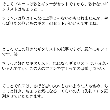
そしてブルースは歌とギターがセットですから、歌わないギ
タリストはちょっと
…
。
ジミヘンは歌はそんなに上手じゃないかもせれませんが、や
っぱりあの歌とあのギターのセットがいいんですよね。
ところでこの好きなギタリストの記事ですが、意外にキツイ
です。笑
ちょっと好きなギタリスト、気になるギタリストはいっぱい
いるんですが、この人のファンです！ってのは挙げづらい。
てことで次回は、さほど思い入れもないような人も含め、ち
ょっと好き、ちょっと気になる、くらいの人（失礼！）を羅
列させていただきます。