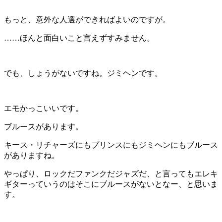
もっと、意外な人選ができればよいのですが。
……
ほんと面白いこと言えずすみません。
でも、しょうがないですね。ジミヘンです。
エモかっこいいです。
ブルースがあります。
キース・リチャーズにもプリンスにもジミヘンにもブルース
がありますね。
やっぱり、ロックだファンクだジャズだ、と言ってもエレキ
ギターっていうのはそこにブルースがないとなー、と思いま
す。