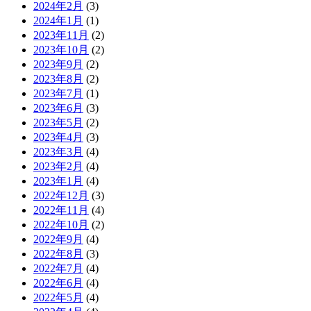
2024年2月
(3)
2024年1月
(1)
2023年11月
(2)
2023年10月
(2)
2023年9月
(2)
2023年8月
(2)
2023年7月
(1)
2023年6月
(3)
2023年5月
(2)
2023年4月
(3)
2023年3月
(4)
2023年2月
(4)
2023年1月
(4)
2022年12月
(3)
2022年11月
(4)
2022年10月
(2)
2022年9月
(4)
2022年8月
(3)
2022年7月
(4)
2022年6月
(4)
2022年5月
(4)