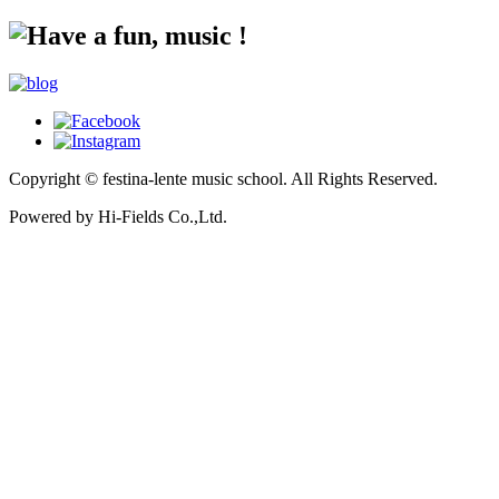
Copyright © festina-lente music school.
All Rights Reserved.
Powered by Hi-Fields Co.,Ltd.