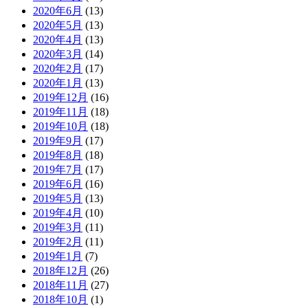
2020年6月
(13)
2020年5月
(13)
2020年4月
(13)
2020年3月
(14)
2020年2月
(17)
2020年1月
(13)
2019年12月
(16)
2019年11月
(18)
2019年10月
(18)
2019年9月
(17)
2019年8月
(18)
2019年7月
(17)
2019年6月
(16)
2019年5月
(13)
2019年4月
(10)
2019年3月
(11)
2019年2月
(11)
2019年1月
(7)
2018年12月
(26)
2018年11月
(27)
2018年10月
(1)