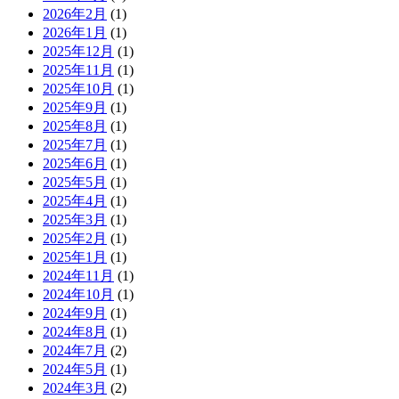
2026年2月
(1)
2026年1月
(1)
2025年12月
(1)
2025年11月
(1)
2025年10月
(1)
2025年9月
(1)
2025年8月
(1)
2025年7月
(1)
2025年6月
(1)
2025年5月
(1)
2025年4月
(1)
2025年3月
(1)
2025年2月
(1)
2025年1月
(1)
2024年11月
(1)
2024年10月
(1)
2024年9月
(1)
2024年8月
(1)
2024年7月
(2)
2024年5月
(1)
2024年3月
(2)