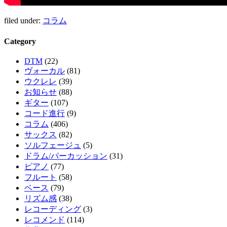
filed under:
コラム
Category
DTM
(22)
ヴォーカル
(81)
ウクレレ
(39)
お知らせ
(88)
ギター
(107)
コード進行
(9)
コラム
(406)
サックス
(82)
ソルフェージュ
(5)
ドラム/パーカッション
(31)
ピアノ
(77)
フルート
(58)
ベース
(79)
リズム感
(38)
レコーディング
(3)
レコメンド
(114)