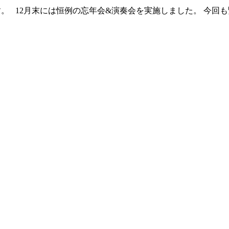
ろしくお願いいたします。 12月末には恒例の忘年会&演奏会を実施しました