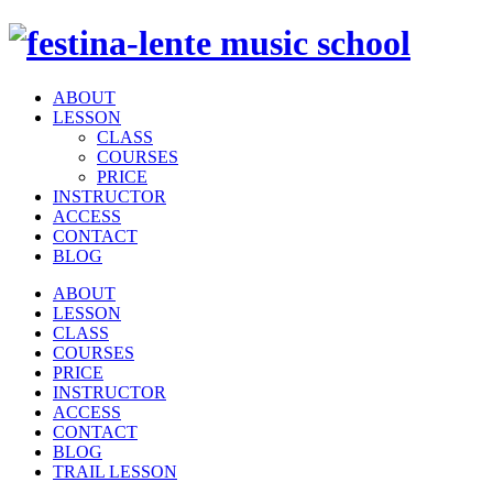
ABOUT
LESSON
CLASS
COURSES
PRICE
INSTRUCTOR
ACCESS
CONTACT
BLOG
ABOUT
LESSON
CLASS
COURSES
PRICE
INSTRUCTOR
ACCESS
CONTACT
BLOG
TRAIL LESSON