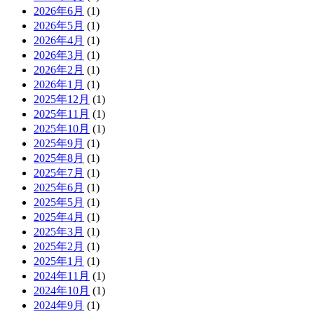
2026年6月
(1)
2026年5月
(1)
2026年4月
(1)
2026年3月
(1)
2026年2月
(1)
2026年1月
(1)
2025年12月
(1)
2025年11月
(1)
2025年10月
(1)
2025年9月
(1)
2025年8月
(1)
2025年7月
(1)
2025年6月
(1)
2025年5月
(1)
2025年4月
(1)
2025年3月
(1)
2025年2月
(1)
2025年1月
(1)
2024年11月
(1)
2024年10月
(1)
2024年9月
(1)