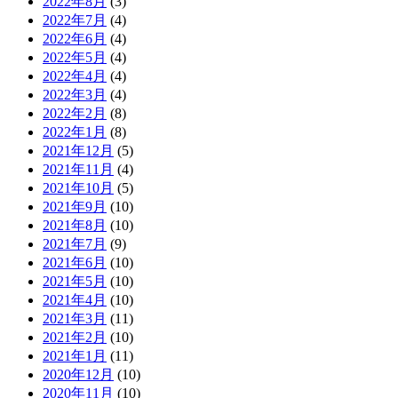
2022年8月
(3)
2022年7月
(4)
2022年6月
(4)
2022年5月
(4)
2022年4月
(4)
2022年3月
(4)
2022年2月
(8)
2022年1月
(8)
2021年12月
(5)
2021年11月
(4)
2021年10月
(5)
2021年9月
(10)
2021年8月
(10)
2021年7月
(9)
2021年6月
(10)
2021年5月
(10)
2021年4月
(10)
2021年3月
(11)
2021年2月
(10)
2021年1月
(11)
2020年12月
(10)
2020年11月
(10)