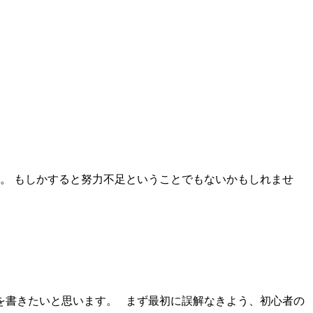
。 もしかすると努力不足ということでもないかもしれませ
を書きたいと思います。 まず最初に誤解なきよう、初心者の