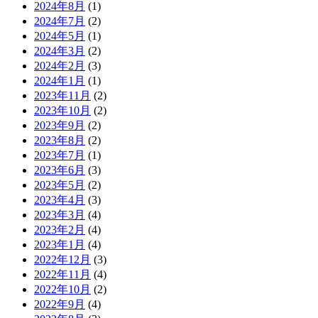
2024年8月
(1)
2024年7月
(2)
2024年5月
(1)
2024年3月
(2)
2024年2月
(3)
2024年1月
(1)
2023年11月
(2)
2023年10月
(2)
2023年9月
(2)
2023年8月
(2)
2023年7月
(1)
2023年6月
(3)
2023年5月
(2)
2023年4月
(3)
2023年3月
(4)
2023年2月
(4)
2023年1月
(4)
2022年12月
(3)
2022年11月
(4)
2022年10月
(2)
2022年9月
(4)