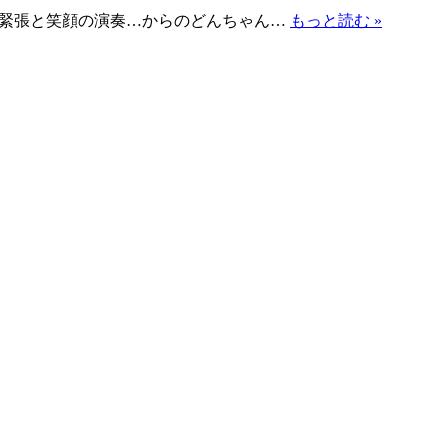
。 今回も緊張と笑顔の演奏…からのどんちゃん…
もっと読む »