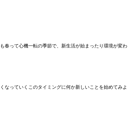
でも春って心機一転の季節で、新生活が始まったり環境が変わ
かくなっていくこのタイミングに何か新しいことを始めてみよ