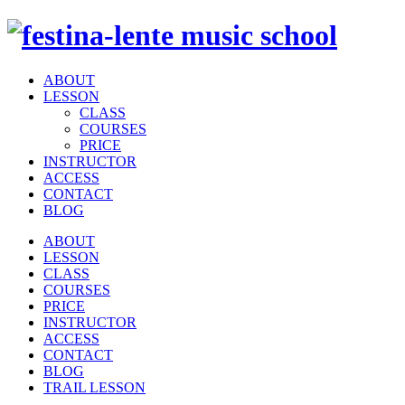
ABOUT
LESSON
CLASS
COURSES
PRICE
INSTRUCTOR
ACCESS
CONTACT
BLOG
ABOUT
LESSON
CLASS
COURSES
PRICE
INSTRUCTOR
ACCESS
CONTACT
BLOG
TRAIL LESSON