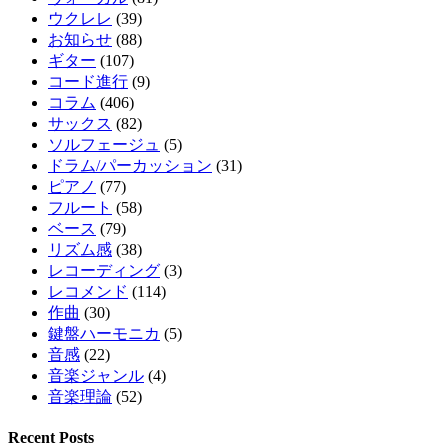
ウクレレ
(39)
お知らせ
(88)
ギター
(107)
コード進行
(9)
コラム
(406)
サックス
(82)
ソルフェージュ
(5)
ドラム/パーカッション
(31)
ピアノ
(77)
フルート
(58)
ベース
(79)
リズム感
(38)
レコーディング
(3)
レコメンド
(114)
作曲
(30)
鍵盤ハーモニカ
(5)
音感
(22)
音楽ジャンル
(4)
音楽理論
(52)
Recent Posts