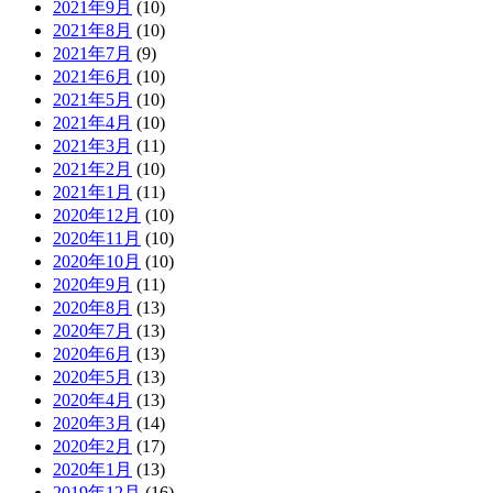
2021年9月
(10)
2021年8月
(10)
2021年7月
(9)
2021年6月
(10)
2021年5月
(10)
2021年4月
(10)
2021年3月
(11)
2021年2月
(10)
2021年1月
(11)
2020年12月
(10)
2020年11月
(10)
2020年10月
(10)
2020年9月
(11)
2020年8月
(13)
2020年7月
(13)
2020年6月
(13)
2020年5月
(13)
2020年4月
(13)
2020年3月
(14)
2020年2月
(17)
2020年1月
(13)
2019年12月
(16)