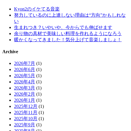
Kyon2のイケてる音楽
努力しているのに上達しない理由は“方向”かもしれな
い
生まれつき？いやいや、今からでも伸ばせます
余り物の具材で美味しい料理を作れるようになろう
暖かくなってきました！気分上げて音楽しましょ！
Archive
2026年7月
(1)
2026年6月
(1)
2026年5月
(1)
2026年4月
(1)
2026年3月
(1)
2026年2月
(1)
2026年1月
(1)
2025年12月
(1)
2025年11月
(1)
2025年10月
(1)
2025年9月
(1)
2025年8月
(1)