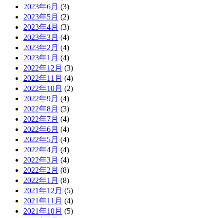
2023年6月
(3)
2023年5月
(2)
2023年4月
(3)
2023年3月
(4)
2023年2月
(4)
2023年1月
(4)
2022年12月
(3)
2022年11月
(4)
2022年10月
(2)
2022年9月
(4)
2022年8月
(3)
2022年7月
(4)
2022年6月
(4)
2022年5月
(4)
2022年4月
(4)
2022年3月
(4)
2022年2月
(8)
2022年1月
(8)
2021年12月
(5)
2021年11月
(4)
2021年10月
(5)