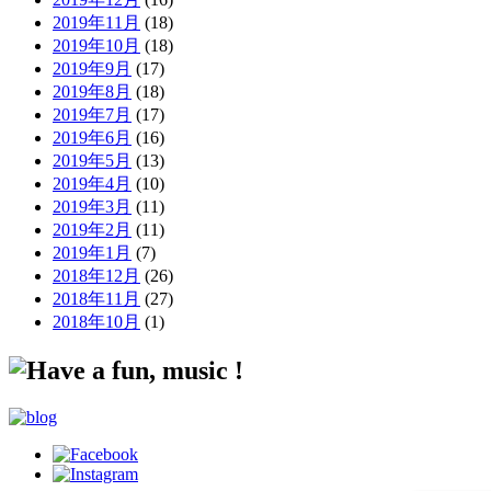
2019年11月
(18)
2019年10月
(18)
2019年9月
(17)
2019年8月
(18)
2019年7月
(17)
2019年6月
(16)
2019年5月
(13)
2019年4月
(10)
2019年3月
(11)
2019年2月
(11)
2019年1月
(7)
2018年12月
(26)
2018年11月
(27)
2018年10月
(1)