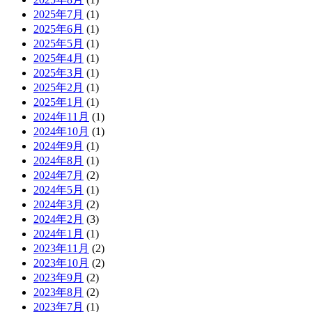
2025年7月
(1)
2025年6月
(1)
2025年5月
(1)
2025年4月
(1)
2025年3月
(1)
2025年2月
(1)
2025年1月
(1)
2024年11月
(1)
2024年10月
(1)
2024年9月
(1)
2024年8月
(1)
2024年7月
(2)
2024年5月
(1)
2024年3月
(2)
2024年2月
(3)
2024年1月
(1)
2023年11月
(2)
2023年10月
(2)
2023年9月
(2)
2023年8月
(2)
2023年7月
(1)