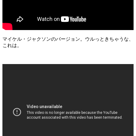
マイケル・ジャクソンのバージョン。ウルっときちゃうな、
これは。