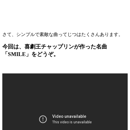
さて、シンプルで素敵な曲ってじつはたくさんあります。
今回は、喜劇王
チャップリン
が作った名曲
「
SMILE
」
をどうぞ。