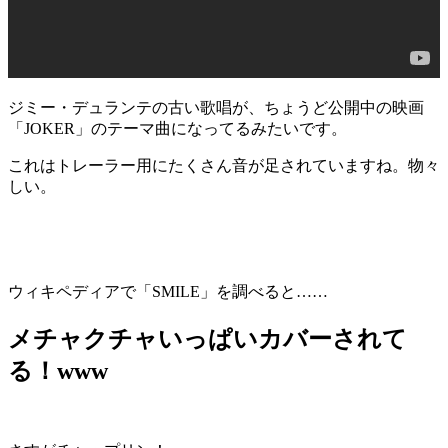
ジミー・デュランテの古い歌唱が、ちょうど公開中の映画
「JOKER」のテーマ曲になってるみたいです。
これはトレーラー用にたくさん音が足されていますね。物々
しい。
ウィキペディアで「SMILE」を調べると……
メチャクチャいっぱいカバーされて
る！www