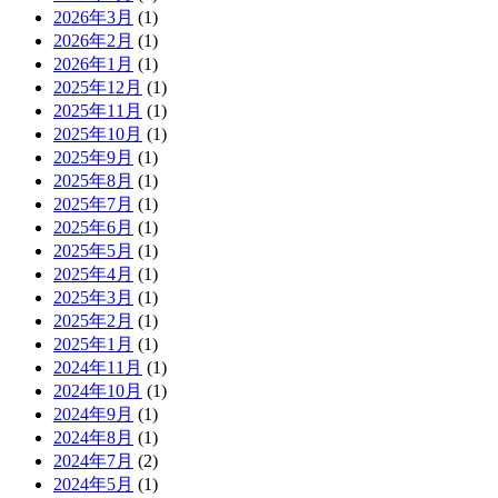
2026年3月
(1)
2026年2月
(1)
2026年1月
(1)
2025年12月
(1)
2025年11月
(1)
2025年10月
(1)
2025年9月
(1)
2025年8月
(1)
2025年7月
(1)
2025年6月
(1)
2025年5月
(1)
2025年4月
(1)
2025年3月
(1)
2025年2月
(1)
2025年1月
(1)
2024年11月
(1)
2024年10月
(1)
2024年9月
(1)
2024年8月
(1)
2024年7月
(2)
2024年5月
(1)