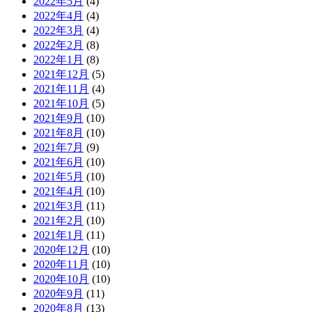
2022年5月
(4)
2022年4月
(4)
2022年3月
(4)
2022年2月
(8)
2022年1月
(8)
2021年12月
(5)
2021年11月
(4)
2021年10月
(5)
2021年9月
(10)
2021年8月
(10)
2021年7月
(9)
2021年6月
(10)
2021年5月
(10)
2021年4月
(10)
2021年3月
(11)
2021年2月
(10)
2021年1月
(11)
2020年12月
(10)
2020年11月
(10)
2020年10月
(10)
2020年9月
(11)
2020年8月
(13)