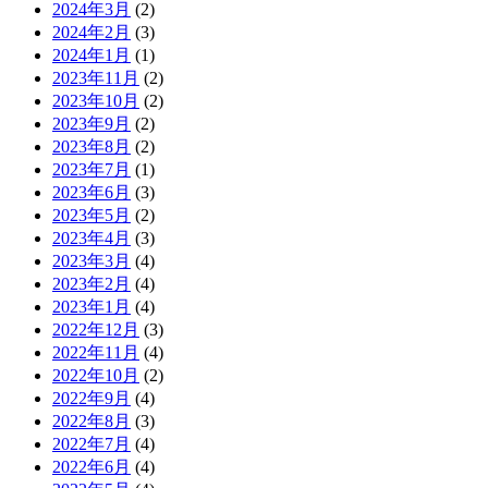
2024年3月
(2)
2024年2月
(3)
2024年1月
(1)
2023年11月
(2)
2023年10月
(2)
2023年9月
(2)
2023年8月
(2)
2023年7月
(1)
2023年6月
(3)
2023年5月
(2)
2023年4月
(3)
2023年3月
(4)
2023年2月
(4)
2023年1月
(4)
2022年12月
(3)
2022年11月
(4)
2022年10月
(2)
2022年9月
(4)
2022年8月
(3)
2022年7月
(4)
2022年6月
(4)