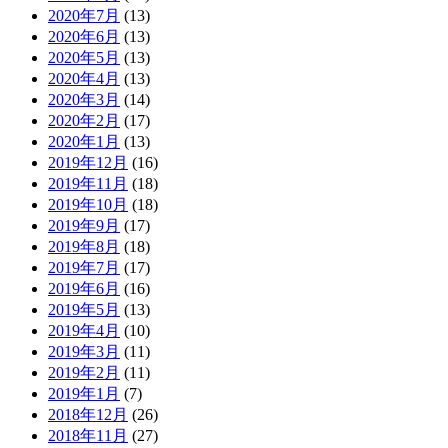
2020年7月
(13)
2020年6月
(13)
2020年5月
(13)
2020年4月
(13)
2020年3月
(14)
2020年2月
(17)
2020年1月
(13)
2019年12月
(16)
2019年11月
(18)
2019年10月
(18)
2019年9月
(17)
2019年8月
(18)
2019年7月
(17)
2019年6月
(16)
2019年5月
(13)
2019年4月
(10)
2019年3月
(11)
2019年2月
(11)
2019年1月
(7)
2018年12月
(26)
2018年11月
(27)