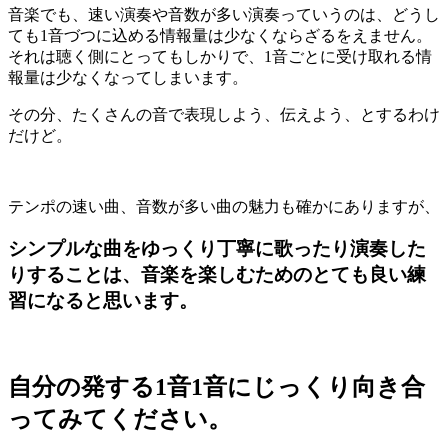
音楽でも、速い演奏や音数が多い演奏っていうのは、どうし
ても
1
音づつに込める情報量は少なくならざるをえません。
それは聴く側にとってもしかりで、
1
音ごとに受け取れる情
報量は少なくなってしまいます。
その分、たくさんの音で表現しよう、伝えよう、とするわけ
だけど。
テンポの速い曲、音数が多い曲の魅力も確かにありますが、
シンプルな曲をゆっくり丁寧に歌ったり演奏した
りすることは、音楽を楽しむためのとても良い練
習になると思います。
自分の発する1音1音にじっくり向き合
ってみてください。