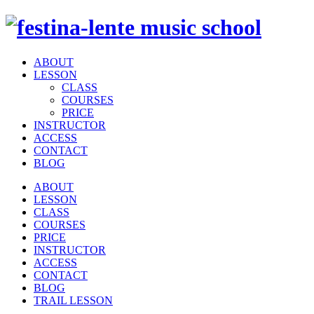
ABOUT
LESSON
CLASS
COURSES
PRICE
INSTRUCTOR
ACCESS
CONTACT
BLOG
ABOUT
LESSON
CLASS
COURSES
PRICE
INSTRUCTOR
ACCESS
CONTACT
BLOG
TRAIL LESSON