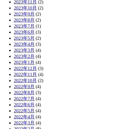
2023年11月
(2)
2023年10月
(2)
2023年9月
(2)
2023年8月
(2)
2023年7月
(1)
2023年6月
(3)
2023年5月
(2)
2023年4月
(3)
2023年3月
(4)
2023年2月
(4)
2023年1月
(4)
2022年12月
(3)
2022年11月
(4)
2022年10月
(2)
2022年9月
(4)
2022年8月
(3)
2022年7月
(4)
2022年6月
(4)
2022年5月
(4)
2022年4月
(4)
2022年3月
(4)
2022年2月
(8)