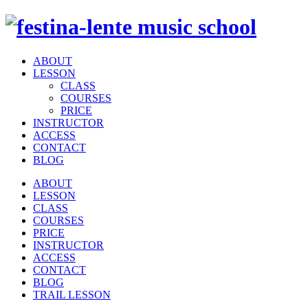
ABOUT
LESSON
CLASS
COURSES
PRICE
INSTRUCTOR
ACCESS
CONTACT
BLOG
ABOUT
LESSON
CLASS
COURSES
PRICE
INSTRUCTOR
ACCESS
CONTACT
BLOG
TRAIL LESSON