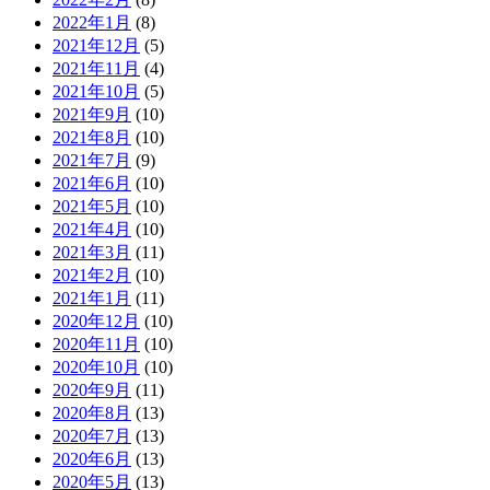
2022年1月
(8)
2021年12月
(5)
2021年11月
(4)
2021年10月
(5)
2021年9月
(10)
2021年8月
(10)
2021年7月
(9)
2021年6月
(10)
2021年5月
(10)
2021年4月
(10)
2021年3月
(11)
2021年2月
(10)
2021年1月
(11)
2020年12月
(10)
2020年11月
(10)
2020年10月
(10)
2020年9月
(11)
2020年8月
(13)
2020年7月
(13)
2020年6月
(13)
2020年5月
(13)