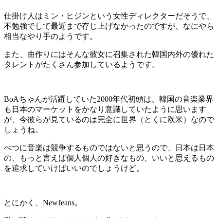
仕掛け人はミン・ヒジンという女性ディレクターだそうで、
不勉強でして最近まで存じ上げなかったのですが、なにやら
相当なやり手のようです。
また、曲作りにはそんな彼女に召集された韓国内外の優れた
タレントがたくさん参加しているようです。
BoAちゃんが活躍していた2000年代初頭は、韓国の音楽業界
も日本のマーケットをかなり意識していたように思います
が、今彼らが見ているのは完全に世界（とくに欧米）なので
しょうね。
べつに音楽は競争するものではないと思うので、日本は日本
の、もっと言えば個人個人の好きなもの、いいと思えるもの
を追求していけばいいのでしょうけど。
とにかく、NewJeans。