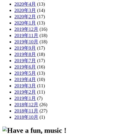
2020年4月
(13)
2020年3月
(14)
2020年2月
(17)
2020年1月
(13)
2019年12月
(16)
2019年11月
(18)
2019年10月
(18)
2019年9月
(17)
2019年8月
(18)
2019年7月
(17)
2019年6月
(16)
2019年5月
(13)
2019年4月
(10)
2019年3月
(11)
2019年2月
(11)
2019年1月
(7)
2018年12月
(26)
2018年11月
(27)
2018年10月
(1)