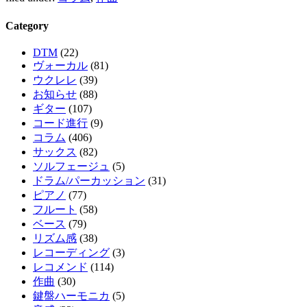
Category
DTM
(22)
ヴォーカル
(81)
ウクレレ
(39)
お知らせ
(88)
ギター
(107)
コード進行
(9)
コラム
(406)
サックス
(82)
ソルフェージュ
(5)
ドラム/パーカッション
(31)
ピアノ
(77)
フルート
(58)
ベース
(79)
リズム感
(38)
レコーディング
(3)
レコメンド
(114)
作曲
(30)
鍵盤ハーモニカ
(5)