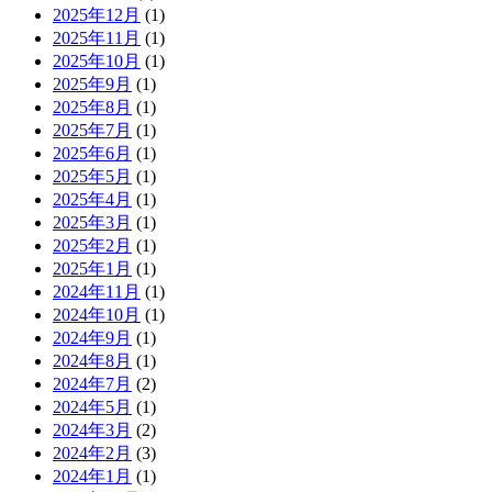
2025年12月
(1)
2025年11月
(1)
2025年10月
(1)
2025年9月
(1)
2025年8月
(1)
2025年7月
(1)
2025年6月
(1)
2025年5月
(1)
2025年4月
(1)
2025年3月
(1)
2025年2月
(1)
2025年1月
(1)
2024年11月
(1)
2024年10月
(1)
2024年9月
(1)
2024年8月
(1)
2024年7月
(2)
2024年5月
(1)
2024年3月
(2)
2024年2月
(3)
2024年1月
(1)