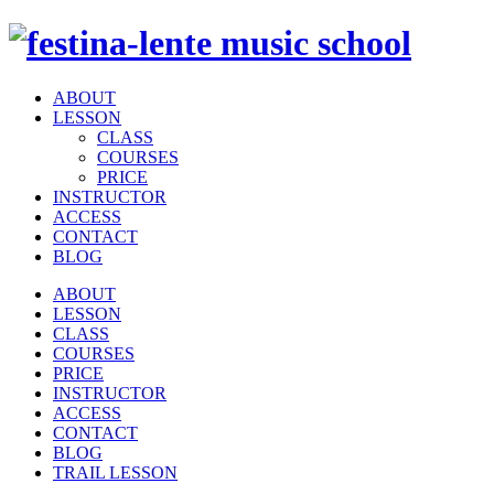
ABOUT
LESSON
CLASS
COURSES
PRICE
INSTRUCTOR
ACCESS
CONTACT
BLOG
ABOUT
LESSON
CLASS
COURSES
PRICE
INSTRUCTOR
ACCESS
CONTACT
BLOG
TRAIL LESSON