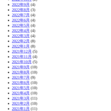
2022年9月
(4)
2022年8月
(3)
2022年7月
(4)
2022年6月
(4)
2022年5月
(4)
2022年4月
(4)
2022年3月
(4)
2022年2月
(8)
2022年1月
(8)
2021年12月
(5)
2021年11月
(4)
2021年10月
(5)
2021年9月
(10)
2021年8月
(10)
2021年7月
(9)
2021年6月
(10)
2021年5月
(10)
2021年4月
(10)
2021年3月
(11)
2021年2月
(10)
2021年1月
(11)