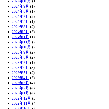
2024年10月
(1)
2024年9月
(1)
2024年8月
(1)
2024年7月
(2)
2024年5月
(1)
2024年3月
(2)
2024年2月
(3)
2024年1月
(1)
2023年11月
(2)
2023年10月
(2)
2023年9月
(2)
2023年8月
(2)
2023年7月
(1)
2023年6月
(3)
2023年5月
(2)
2023年4月
(3)
2023年3月
(4)
2023年2月
(4)
2023年1月
(4)
2022年12月
(3)
2022年11月
(4)
2022年10月
(2)