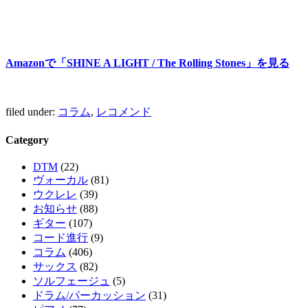
Amazonで「SHINE A LIGHT / The Rolling Stones」を見る
filed under:
コラム
,
レコメンド
Category
DTM
(22)
ヴォーカル
(81)
ウクレレ
(39)
お知らせ
(88)
ギター
(107)
コード進行
(9)
コラム
(406)
サックス
(82)
ソルフェージュ
(5)
ドラム/パーカッション
(31)