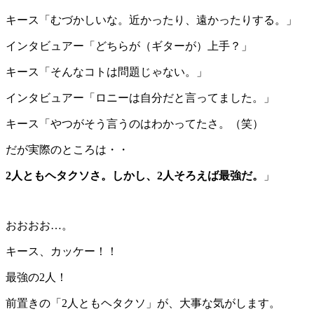
キース「むづかしいな。近かったり、遠かったりする。」
インタビュアー「どちらが（ギターが）上手？」
キース「そんなコトは問題じゃない。」
インタビュアー「ロニーは自分だと言ってました。」
キース「やつがそう言うのはわかってたさ。（笑）
だが実際のところは・・
2人ともヘタクソさ。しかし、2人そろえば最強だ。
」
おおおお…。
キース、カッケー！！
最強の2人！
前置きの「2人ともヘタクソ」が、大事な気がします。