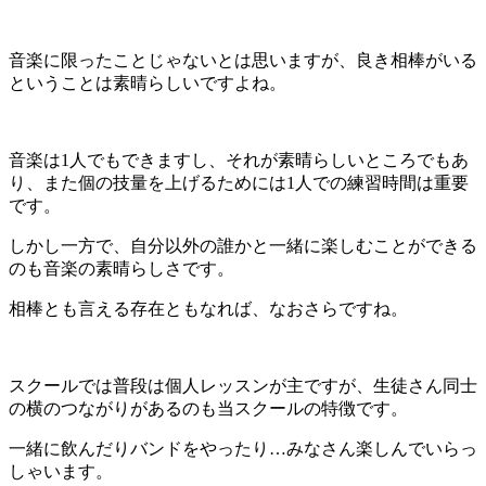
音楽に限ったことじゃないとは思いますが、良き相棒がいる
ということは素晴らしいですよね。
音楽は1人でもできますし、それが素晴らしいところでもあ
り、また個の技量を上げるためには1人での練習時間は重要
です。
しかし一方で、自分以外の誰かと一緒に楽しむことができる
のも音楽の素晴らしさです。
相棒とも言える存在ともなれば、なおさらですね。
スクールでは普段は個人レッスンが主ですが、生徒さん同士
の横のつながりがあるのも当スクールの特徴です。
一緒に飲んだりバンドをやったり
…みなさん楽しんでいらっ
しゃいます
。