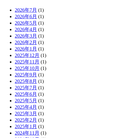
2026年7月
(1)
2026年6月
(1)
2026年5月
(1)
2026年4月
(1)
2026年3月
(1)
2026年2月
(1)
2026年1月
(1)
2025年12月
(1)
2025年11月
(1)
2025年10月
(1)
2025年9月
(1)
2025年8月
(1)
2025年7月
(1)
2025年6月
(1)
2025年5月
(1)
2025年4月
(1)
2025年3月
(1)
2025年2月
(1)
2025年1月
(1)
2024年11月
(1)