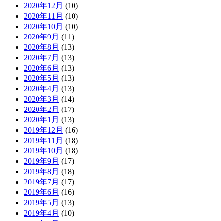
2020年12月
(10)
2020年11月
(10)
2020年10月
(10)
2020年9月
(11)
2020年8月
(13)
2020年7月
(13)
2020年6月
(13)
2020年5月
(13)
2020年4月
(13)
2020年3月
(14)
2020年2月
(17)
2020年1月
(13)
2019年12月
(16)
2019年11月
(18)
2019年10月
(18)
2019年9月
(17)
2019年8月
(18)
2019年7月
(17)
2019年6月
(16)
2019年5月
(13)
2019年4月
(10)