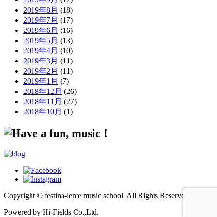
2019年8月
(18)
2019年7月
(17)
2019年6月
(16)
2019年5月
(13)
2019年4月
(10)
2019年3月
(11)
2019年2月
(11)
2019年1月
(7)
2018年12月
(26)
2018年11月
(27)
2018年10月
(1)
Copyright © festina-lente music school.
All Rights Reserved.
Powered by Hi-Fields Co.,Ltd.