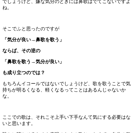
でしょうけど、嫌な気分のときには鼻歌はでてこないですよ
ね。
そこでふと思ったのですが
「気分が良い→鼻歌を歌う」
ならば、その逆の
「鼻歌を歌う→気分が良い」
も成り立つのでは？
もちろんイコールではないでしょうけど、歌を歌うことで気
持ちが明るくなる、軽くなるってことはあるんじゃないか
な。
ここでの歌は、それこそ上手い下手なんて気にする必要はな
いと思います。