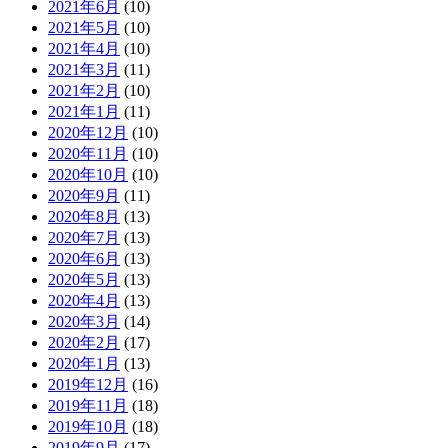
2021年6月
(10)
2021年5月
(10)
2021年4月
(10)
2021年3月
(11)
2021年2月
(10)
2021年1月
(11)
2020年12月
(10)
2020年11月
(10)
2020年10月
(10)
2020年9月
(11)
2020年8月
(13)
2020年7月
(13)
2020年6月
(13)
2020年5月
(13)
2020年4月
(13)
2020年3月
(14)
2020年2月
(17)
2020年1月
(13)
2019年12月
(16)
2019年11月
(18)
2019年10月
(18)
2019年9月
(17)