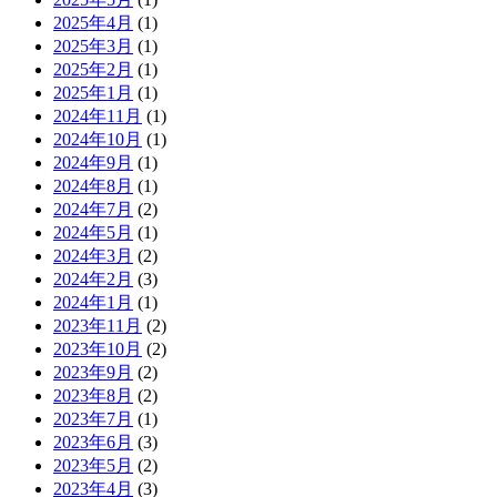
2025年4月
(1)
2025年3月
(1)
2025年2月
(1)
2025年1月
(1)
2024年11月
(1)
2024年10月
(1)
2024年9月
(1)
2024年8月
(1)
2024年7月
(2)
2024年5月
(1)
2024年3月
(2)
2024年2月
(3)
2024年1月
(1)
2023年11月
(2)
2023年10月
(2)
2023年9月
(2)
2023年8月
(2)
2023年7月
(1)
2023年6月
(3)
2023年5月
(2)
2023年4月
(3)