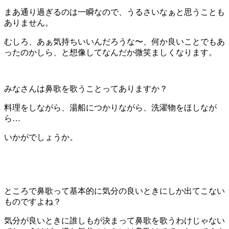
まあ通り過ぎるのは一瞬なので、うるさいなぁと思うことも
ありません。
むしろ、あぁ気持ちいいんだろうな〜、何か良いことでもあ
ったのかしら、と想像してなんだか微笑ましくなります。
みなさんは鼻歌を歌うことってありますか？
料理をしながら、湯船につかりながら、洗濯物をほしなが
ら…
いかがでしょうか。
ところで鼻歌って基本的に気分の良いときにしか出てこない
ものですよね？
気分が良いときに誰しもが決まって鼻歌を歌うわけじゃない