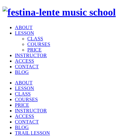
ABOUT
LESSON
CLASS
COURSES
PRICE
INSTRUCTOR
ACCESS
CONTACT
BLOG
ABOUT
LESSON
CLASS
COURSES
PRICE
INSTRUCTOR
ACCESS
CONTACT
BLOG
TRAIL LESSON