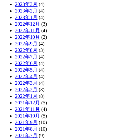
2023年3月
(4)
2023年2月
(4)
2023年1月
(4)
2022年12月
(3)
2022年11月
(4)
2022年10月
(2)
2022年9月
(4)
2022年8月
(3)
2022年7月
(4)
2022年6月
(4)
2022年5月
(4)
2022年4月
(4)
2022年3月
(4)
2022年2月
(8)
2022年1月
(8)
2021年12月
(5)
2021年11月
(4)
2021年10月
(5)
2021年9月
(10)
2021年8月
(10)
2021年7月
(9)