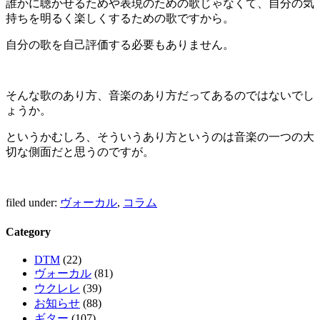
誰かに聴かせるためや表現のための歌じゃなくて、自分の気
持ちを明るく楽しくするための歌ですから。
自分の歌を自己評価する必要もありません。
そんな歌のあり方、音楽のあり方だってあるのではないでし
ょうか。
というかむしろ、そういうあり方というのは音楽の一つの大
切な側面だと思うのですが。
filed under:
ヴォーカル
,
コラム
Category
DTM
(22)
ヴォーカル
(81)
ウクレレ
(39)
お知らせ
(88)
ギター
(107)