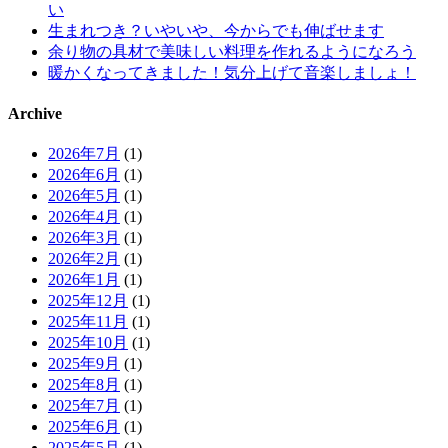
い
生まれつき？いやいや、今からでも伸ばせます
余り物の具材で美味しい料理を作れるようになろう
暖かくなってきました！気分上げて音楽しましょ！
Archive
2026年7月
(1)
2026年6月
(1)
2026年5月
(1)
2026年4月
(1)
2026年3月
(1)
2026年2月
(1)
2026年1月
(1)
2025年12月
(1)
2025年11月
(1)
2025年10月
(1)
2025年9月
(1)
2025年8月
(1)
2025年7月
(1)
2025年6月
(1)
2025年5月
(1)