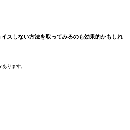
ョイスしない方法を取ってみるのも効果的かもしれ
があります。