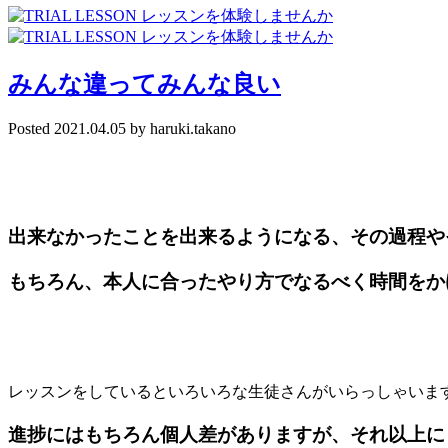
みんな違ってみんな良い
Posted
2021.04.05
by
haruki.takano
出来なかったことを出来るようになる、その過程や
もちろん、本人に合ったやり方でなるべく時間をか
レッスンをしているといろいろな生徒さんがいらっしゃいま
進捗にはもちろん個人差がありますが、それ以上に