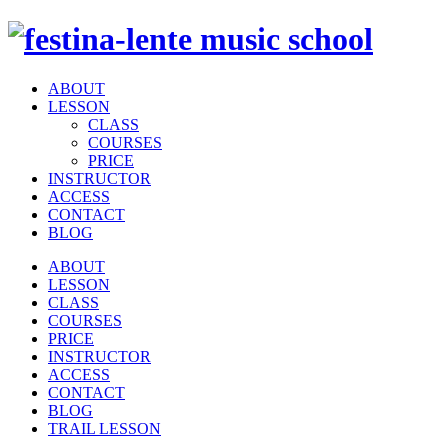
ABOUT
LESSON
CLASS
COURSES
PRICE
INSTRUCTOR
ACCESS
CONTACT
BLOG
ABOUT
LESSON
CLASS
COURSES
PRICE
INSTRUCTOR
ACCESS
CONTACT
BLOG
TRAIL LESSON