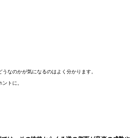
どうなのかが気になるのはよく分かります。
ホントに。