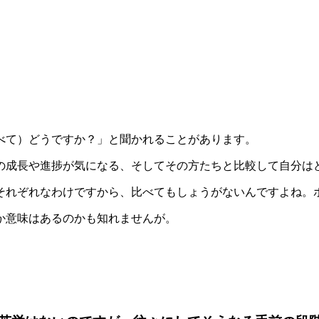
べて）どうですか？」と聞かれることがあります。
の成長や進捗が気になる、そしてその方たちと比較して自分は
それぞれなわけですから、比べてもしょうがないんですよね。
か意味はあるのかも知れませんが。