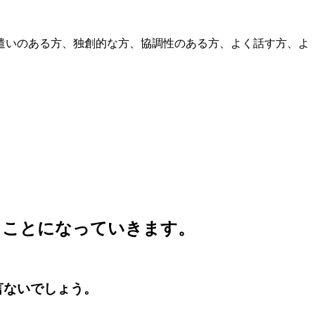
遣いのある方、独創的な方、協調性のある方、よく話す方、よ
うことになっていきます。
言ないでしょう。