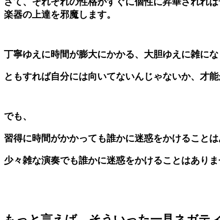
さて、
それぞれの性格がすぐに個性に昇華されれば
楽器の上達を邪魔します。
丁寧ゆえに時間が膨大にかかる、大胆ゆえに雑にな
ともすれば自分には向いてないんじゃないか、才能
でも、
習得に時間がかかっても誰かに迷惑をかけることは
少々雑な演奏でも誰かに迷惑をかけることはありま
もっと言えば、そういった一見ネガテ