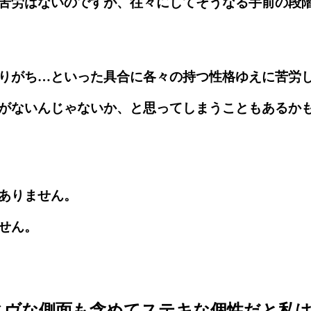
苦労はないのですが、往々にしてそうなる手前の段
りがち…といった具合に各々の持つ性格ゆえに苦労
がないんじゃないか、と思ってしまうこともあるか
ありません。
せん。
ィヴな側面も含めてステキな個性だと私