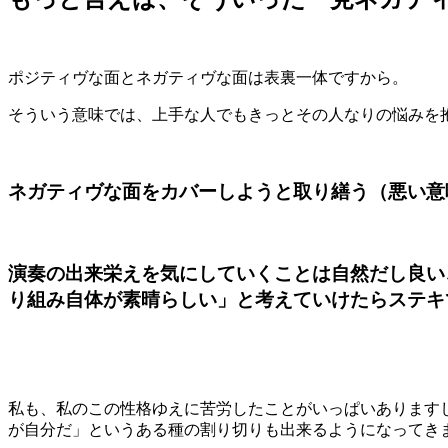
ポジティヴな面とネガティヴな面は表裏一体ですから。
そういう意味では、上手な人でもきっとその人なりの悩みを
ネガティヴな面をカバーしようと取り繕う（悪い意
演奏の出来栄えを気にしていくことは自然だし良い
り組み自体が素晴らしい」
と考えていけたらステキ
私も、私のこの性格ゆえに苦労したことがいっぱいあります
が自分だ」というある種の割り切りも出来るようになってき