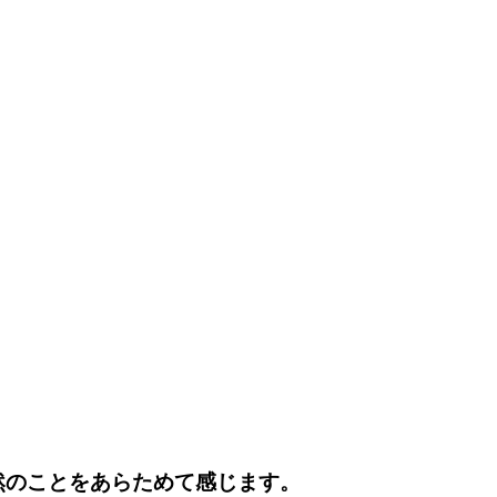
然のことをあらためて感じます。