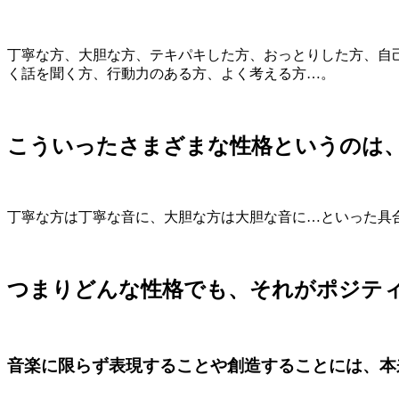
丁寧な方、大胆な方、テキパキした方、おっとりした方、自
く話を聞く方、行動力のある方、よく考える方…。
こういったさまざまな性格というのは
丁寧な方は丁寧な音に、大胆な方は大胆な音に…といった具
つまりどんな性格でも、それがポジテ
音楽に限らず表現することや創造することには、本