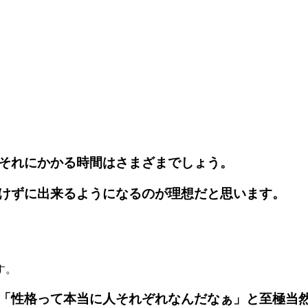
それにかかる時間はさまざまでしょう。
けずに出来るようになるのが理想だと思います。
す。
「性格って本当に人それぞれなんだなぁ」
と至極当