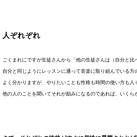
人ぞれぞれ
ごくまれにですが生徒さんから「他の生徒さんは（自分と比
自分と同じようにレッスンに通って音楽に取り組んでいる方
よく分かりますが、やりたいことも性格も時間の使い方も人
他の人のことを聞いてそれが励みになるのであれば、いくら