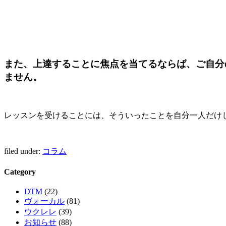
また、
上達することに焦点を当てるならば、ご自分
ません。
レッスンを受けることには、そういったことを自分一人だけ
filed under:
コラム
Category
DTM
(22)
ヴォーカル
(81)
ウクレレ
(39)
お知らせ
(88)