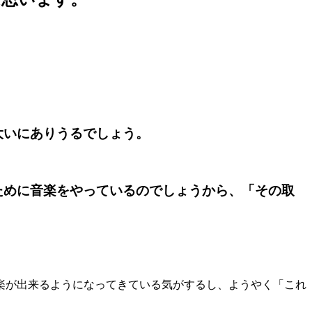
大いにありうるでしょう。
ために音楽をやっているのでしょうから、
「その取
楽が出来るようになってきている気がするし、ようやく「これ