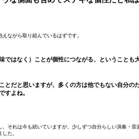
抱えながら取り組んでいるはずです。
味ではなく）ことが個性につながる、ということも
ことだと思いますが、多くの方は他でもない自分の
ですよね。
し、それは今も続いていますが、少しずつ自分らしい演奏・音
ました。