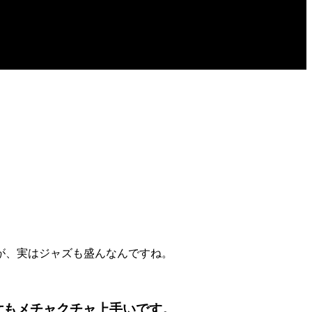
が、実はジャズも盛んなんですね。
女もメチャクチャ上手いです。