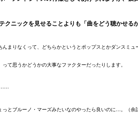
テクニックを見せることよりも「曲をどう聴かせる
あんまりなくって、どちらかというとポップスとかダンスミュ
」って思うかどうかの大事なファクターだったりします。
と……
ょっとブルーノ・マーズみたいなのやったら良いのに…。（余