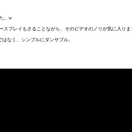
た。
w
ースプレイもさることながら、そのビデオのノリが気に入りま
ではなく、シンプルにダンサブル。