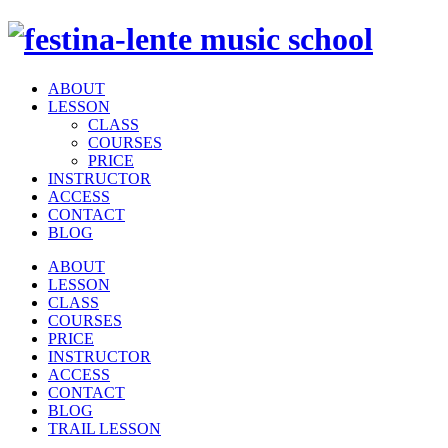
ABOUT
LESSON
CLASS
COURSES
PRICE
INSTRUCTOR
ACCESS
CONTACT
BLOG
ABOUT
LESSON
CLASS
COURSES
PRICE
INSTRUCTOR
ACCESS
CONTACT
BLOG
TRAIL LESSON