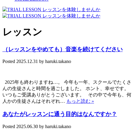
レッスン
（レッスンをやめても）音楽を続けてください
Posted
2025.12.31
by
haruki.takano
2025年も終わりますね…。 今年も一年、スクールでたくさ
んの生徒さんと時間を過ごしました。 ホント、幸せです。
いつもご受講ありがとうございます。 その中で今年も、何
人かの生徒さんはそれぞれ…
もっと読む »
あなたがレッスンに通う目的はなんですか？
Posted
2025.06.30
by
haruki.takano