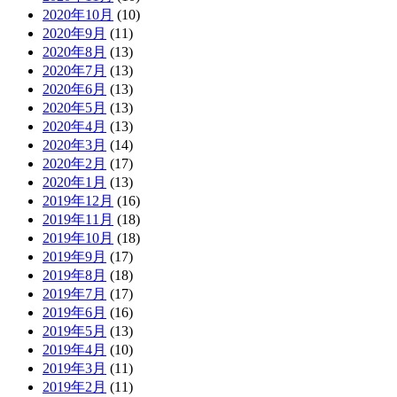
2020年10月
(10)
2020年9月
(11)
2020年8月
(13)
2020年7月
(13)
2020年6月
(13)
2020年5月
(13)
2020年4月
(13)
2020年3月
(14)
2020年2月
(17)
2020年1月
(13)
2019年12月
(16)
2019年11月
(18)
2019年10月
(18)
2019年9月
(17)
2019年8月
(18)
2019年7月
(17)
2019年6月
(16)
2019年5月
(13)
2019年4月
(10)
2019年3月
(11)
2019年2月
(11)