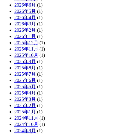
2026年6月
(1)
2026年5月
(1)
2026年4月
(1)
2026年3月
(1)
2026年2月
(1)
2026年1月
(1)
2025年12月
(1)
2025年11月
(1)
2025年10月
(1)
2025年9月
(1)
2025年8月
(1)
2025年7月
(1)
2025年6月
(1)
2025年5月
(1)
2025年4月
(1)
2025年3月
(1)
2025年2月
(1)
2025年1月
(1)
2024年11月
(1)
2024年10月
(1)
2024年9月
(1)