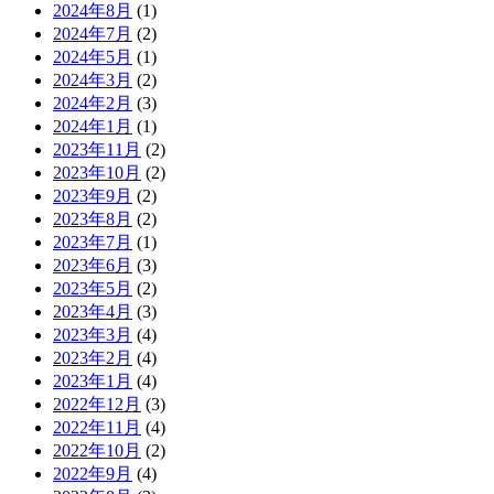
2024年8月
(1)
2024年7月
(2)
2024年5月
(1)
2024年3月
(2)
2024年2月
(3)
2024年1月
(1)
2023年11月
(2)
2023年10月
(2)
2023年9月
(2)
2023年8月
(2)
2023年7月
(1)
2023年6月
(3)
2023年5月
(2)
2023年4月
(3)
2023年3月
(4)
2023年2月
(4)
2023年1月
(4)
2022年12月
(3)
2022年11月
(4)
2022年10月
(2)
2022年9月
(4)