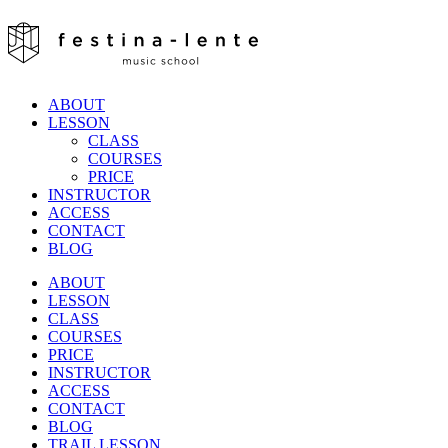
ABOUT
LESSON
CLASS
COURSES
PRICE
INSTRUCTOR
ACCESS
CONTACT
BLOG
ABOUT
LESSON
CLASS
COURSES
PRICE
INSTRUCTOR
ACCESS
CONTACT
BLOG
TRAIL LESSON