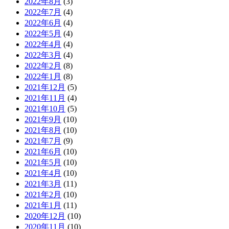
2022年8月
(3)
2022年7月
(4)
2022年6月
(4)
2022年5月
(4)
2022年4月
(4)
2022年3月
(4)
2022年2月
(8)
2022年1月
(8)
2021年12月
(5)
2021年11月
(4)
2021年10月
(5)
2021年9月
(10)
2021年8月
(10)
2021年7月
(9)
2021年6月
(10)
2021年5月
(10)
2021年4月
(10)
2021年3月
(11)
2021年2月
(10)
2021年1月
(11)
2020年12月
(10)
2020年11月
(10)